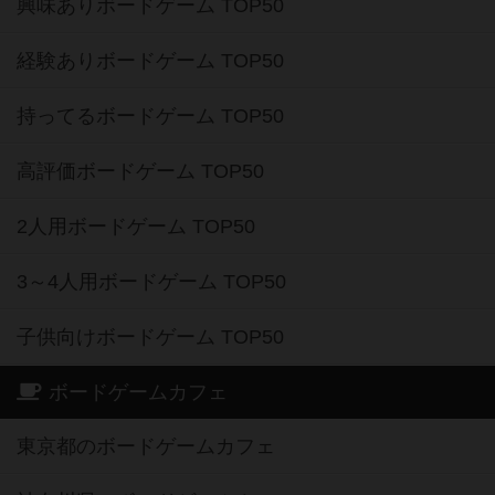
興味ありボードゲーム TOP50
経験ありボードゲーム TOP50
持ってるボードゲーム TOP50
高評価ボードゲーム TOP50
2人用ボードゲーム TOP50
3～4人用ボードゲーム TOP50
子供向けボードゲーム TOP50
ボードゲームカフェ
東京都のボードゲームカフェ