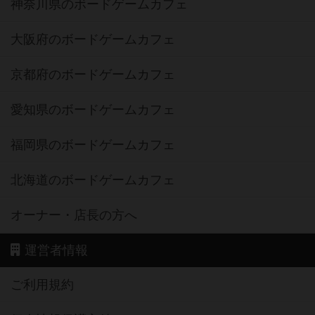
神奈川県のボードゲームカフェ
大阪府のボードゲームカフェ
京都府のボードゲームカフェ
愛知県のボードゲームカフェ
福岡県のボードゲームカフェ
北海道のボードゲームカフェ
オーナー・店長の方へ
運営者情報
ご利用規約