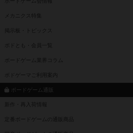
ボードゲーム会情報
メカニクス特集
掲示板・トピックス
ボドとも・会員一覧
ボードゲーム業界コラム
ボドゲーマご利用案内
ボードゲーム通販
新作・再入荷情報
定番ボードゲームの通販商品