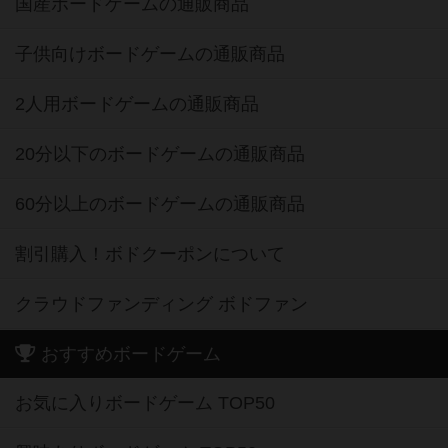
国産ボードゲームの通販商品
子供向けボードゲームの通販商品
2人用ボードゲームの通販商品
20分以下のボードゲームの通販商品
60分以上のボードゲームの通販商品
割引購入！ボドクーポンについて
クラウドファンディング ボドファン
おすすめボードゲーム
お気に入りボードゲーム TOP50