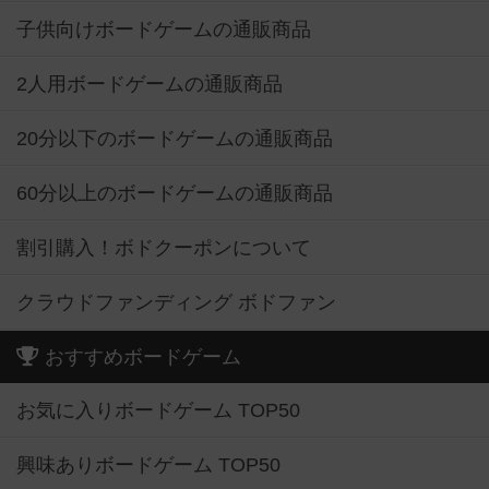
子供向けボードゲームの通販商品
2人用ボードゲームの通販商品
20分以下のボードゲームの通販商品
60分以上のボードゲームの通販商品
割引購入！ボドクーポンについて
クラウドファンディング ボドファン
おすすめボードゲーム
お気に入りボードゲーム TOP50
興味ありボードゲーム TOP50