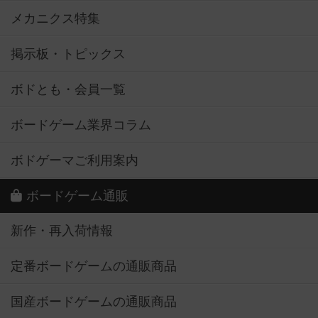
メカニクス特集
掲示板・トピックス
ボドとも・会員一覧
ボードゲーム業界コラム
ボドゲーマご利用案内
ボードゲーム通販
新作・再入荷情報
定番ボードゲームの通販商品
国産ボードゲームの通販商品