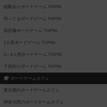
経験ありボードゲーム TOP50
持ってるボードゲーム TOP50
高評価ボードゲーム TOP50
2人用ボードゲーム TOP50
3～4人用ボードゲーム TOP50
子供向けボードゲーム TOP50
ボードゲームカフェ
東京都のボードゲームカフェ
神奈川県のボードゲームカフェ