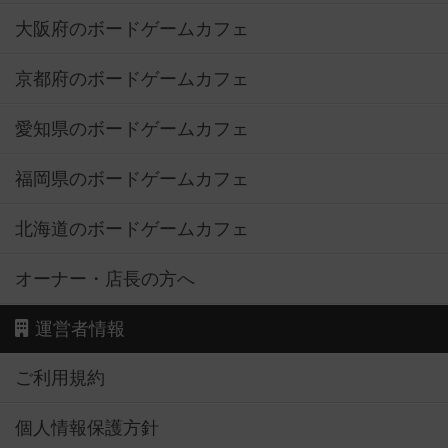
大阪府のボードゲームカフェ
京都府のボードゲームカフェ
愛知県のボードゲームカフェ
福岡県のボードゲームカフェ
北海道のボードゲームカフェ
オーナー・店長の方へ
運営者情報
ご利用規約
個人情報保護方針