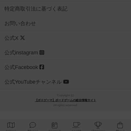
特定商取引法に基づく表記
お問い合わせ
公式X
公式instagram
公式Facebook
公式YouTubeチャンネル
Copyright (c)
【ボドゲーマ】ボードゲームの総合情報サイト
All rights reserved.