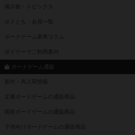
掲示板・トピックス
ボドとも・会員一覧
ボードゲーム業界コラム
ボドゲーマご利用案内
ボードゲーム通販
新作・再入荷情報
定番ボードゲームの通販商品
国産ボードゲームの通販商品
子供向けボードゲームの通販商品