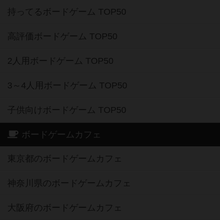
持ってるボードゲーム TOP50
高評価ボードゲーム TOP50
2人用ボードゲーム TOP50
3～4人用ボードゲーム TOP50
子供向けボードゲーム TOP50
ボードゲームカフェ
東京都のボードゲームカフェ
神奈川県のボードゲームカフェ
大阪府のボードゲームカフェ