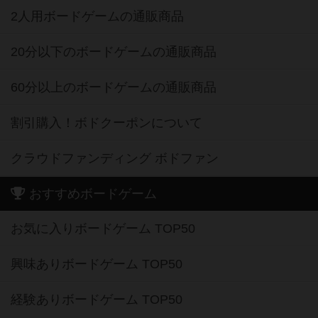
2人用ボードゲームの通販商品
20分以下のボードゲームの通販商品
60分以上のボードゲームの通販商品
割引購入！ボドクーポンについて
クラウドファンディング ボドファン
おすすめボードゲーム
お気に入りボードゲーム TOP50
興味ありボードゲーム TOP50
経験ありボードゲーム TOP50