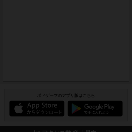
ボドゲーマのアプリ版はこちら