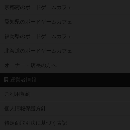
京都府のボードゲームカフェ
愛知県のボードゲームカフェ
福岡県のボードゲームカフェ
北海道のボードゲームカフェ
オーナー・店長の方へ
運営者情報
ご利用規約
個人情報保護方針
特定商取引法に基づく表記