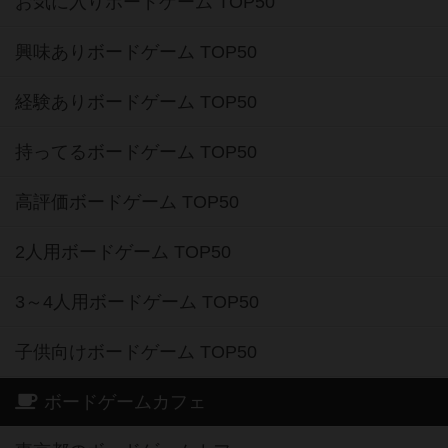
お気に入りボードゲーム TOP50
興味ありボードゲーム TOP50
経験ありボードゲーム TOP50
持ってるボードゲーム TOP50
高評価ボードゲーム TOP50
2人用ボードゲーム TOP50
3～4人用ボードゲーム TOP50
子供向けボードゲーム TOP50
ボードゲームカフェ