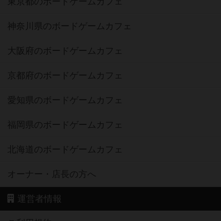
東京都のボードゲームカフェ
神奈川県のボードゲームカフェ
大阪府のボードゲームカフェ
京都府のボードゲームカフェ
愛知県のボードゲームカフェ
福岡県のボードゲームカフェ
北海道のボードゲームカフェ
オーナー・店長の方へ
運営者情報