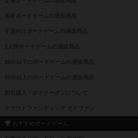
定番ボードゲームの通販商品
国産ボードゲームの通販商品
子供向けボードゲームの通販商品
2人用ボードゲームの通販商品
20分以下のボードゲームの通販商品
60分以上のボードゲームの通販商品
割引購入！ボドクーポンについて
クラウドファンディング ボドファン
おすすめボードゲーム