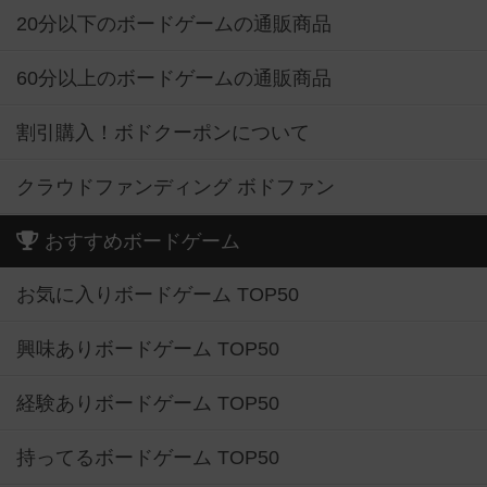
20分以下のボードゲームの通販商品
60分以上のボードゲームの通販商品
割引購入！ボドクーポンについて
クラウドファンディング ボドファン
おすすめボードゲーム
お気に入りボードゲーム TOP50
興味ありボードゲーム TOP50
経験ありボードゲーム TOP50
持ってるボードゲーム TOP50