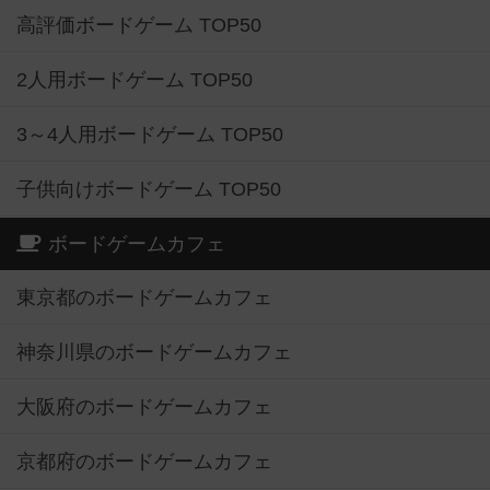
高評価ボードゲーム TOP50
2人用ボードゲーム TOP50
3～4人用ボードゲーム TOP50
子供向けボードゲーム TOP50
ボードゲームカフェ
東京都のボードゲームカフェ
神奈川県のボードゲームカフェ
大阪府のボードゲームカフェ
京都府のボードゲームカフェ