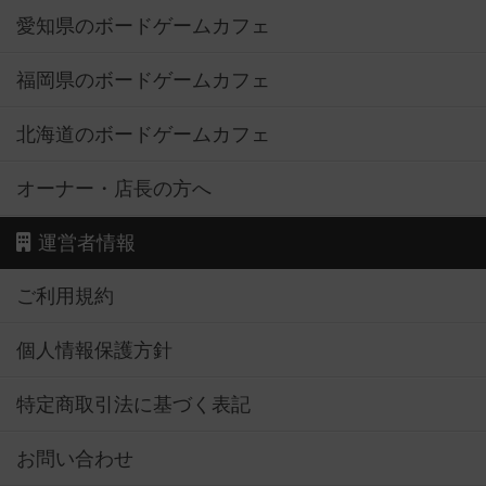
愛知県のボードゲームカフェ
福岡県のボードゲームカフェ
北海道のボードゲームカフェ
オーナー・店長の方へ
運営者情報
ご利用規約
個人情報保護方針
特定商取引法に基づく表記
お問い合わせ