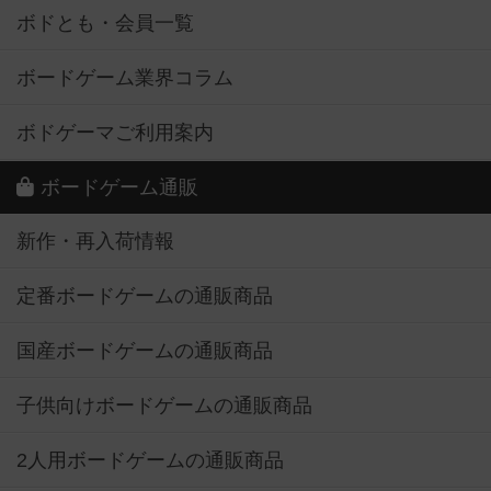
ボドとも・会員一覧
ボードゲーム業界コラム
ボドゲーマご利用案内
ボードゲーム通販
新作・再入荷情報
定番ボードゲームの通販商品
国産ボードゲームの通販商品
子供向けボードゲームの通販商品
2人用ボードゲームの通販商品