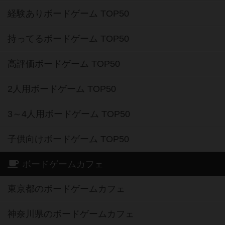
経験ありボードゲーム TOP50
持ってるボードゲーム TOP50
高評価ボードゲーム TOP50
2人用ボードゲーム TOP50
3～4人用ボードゲーム TOP50
子供向けボードゲーム TOP50
ボードゲームカフェ
東京都のボードゲームカフェ
神奈川県のボードゲームカフェ