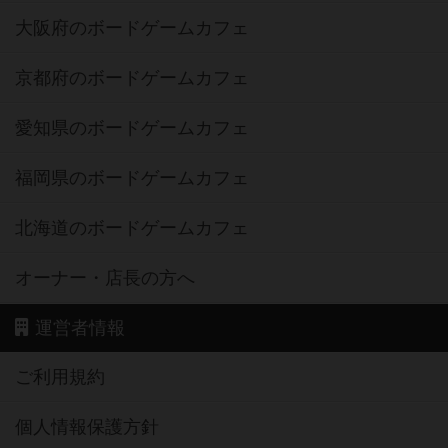
大阪府のボードゲームカフェ
京都府のボードゲームカフェ
愛知県のボードゲームカフェ
福岡県のボードゲームカフェ
北海道のボードゲームカフェ
オーナー・店長の方へ
運営者情報
ご利用規約
個人情報保護方針