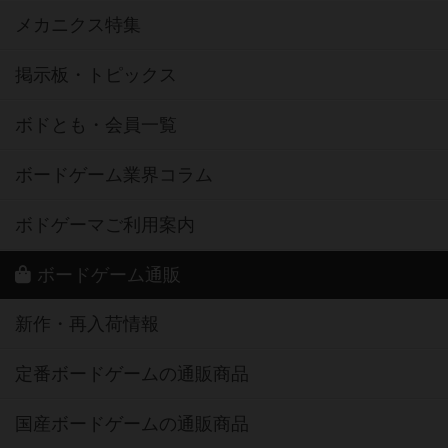
メカニクス特集
掲示板・トピックス
ボドとも・会員一覧
ボードゲーム業界コラム
ボドゲーマご利用案内
ボードゲーム通販
新作・再入荷情報
定番ボードゲームの通販商品
国産ボードゲームの通販商品