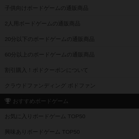
子供向けボードゲームの通販商品
2人用ボードゲームの通販商品
20分以下のボードゲームの通販商品
60分以上のボードゲームの通販商品
割引購入！ボドクーポンについて
クラウドファンディング ボドファン
おすすめボードゲーム
お気に入りボードゲーム TOP50
興味ありボードゲーム TOP50