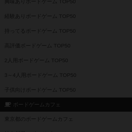
興味ありボードゲーム TOP50
経験ありボードゲーム TOP50
持ってるボードゲーム TOP50
高評価ボードゲーム TOP50
2人用ボードゲーム TOP50
3～4人用ボードゲーム TOP50
子供向けボードゲーム TOP50
ボードゲームカフェ
東京都のボードゲームカフェ