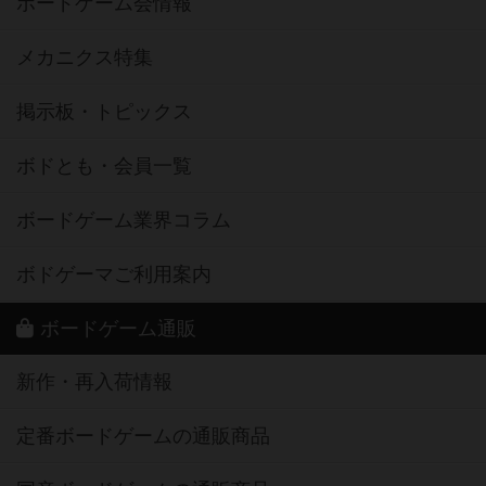
ボードゲーム会情報
メカニクス特集
掲示板・トピックス
ボドとも・会員一覧
ボードゲーム業界コラム
ボドゲーマご利用案内
ボードゲーム通販
新作・再入荷情報
定番ボードゲームの通販商品