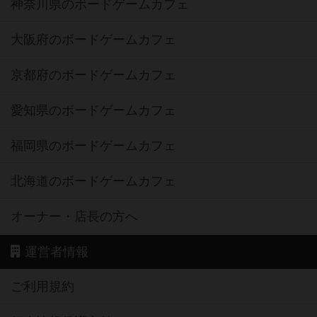
神奈川県のボードゲームカフェ
大阪府のボードゲームカフェ
京都府のボードゲームカフェ
愛知県のボードゲームカフェ
福岡県のボードゲームカフェ
北海道のボードゲームカフェ
オーナー・店長の方へ
運営者情報
ご利用規約