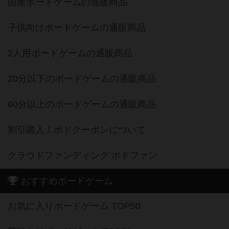
国産ボードゲームの通販商品
子供向けボードゲームの通販商品
2人用ボードゲームの通販商品
20分以下のボードゲームの通販商品
60分以上のボードゲームの通販商品
割引購入！ボドクーポンについて
クラウドファンディング ボドファン
おすすめボードゲーム
お気に入りボードゲーム TOP50