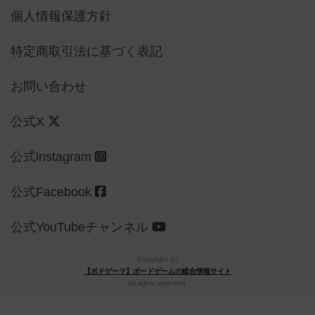
個人情報保護方針
特定商取引法に基づく表記
お問い合わせ
公式X
公式instagram
公式Facebook
公式YouTubeチャンネル
Copyright (c)
【ボドゲーマ】ボードゲームの総合情報サイト
All rights reserved.