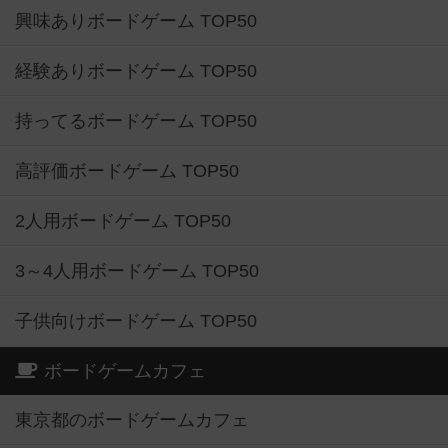
興味ありボードゲーム TOP50
経験ありボードゲーム TOP50
持ってるボードゲーム TOP50
高評価ボードゲーム TOP50
2人用ボードゲーム TOP50
3～4人用ボードゲーム TOP50
子供向けボードゲーム TOP50
ボードゲームカフェ
東京都のボードゲームカフェ