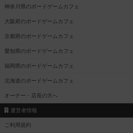
神奈川県のボードゲームカフェ
大阪府のボードゲームカフェ
京都府のボードゲームカフェ
愛知県のボードゲームカフェ
福岡県のボードゲームカフェ
北海道のボードゲームカフェ
オーナー・店長の方へ
運営者情報
ご利用規約