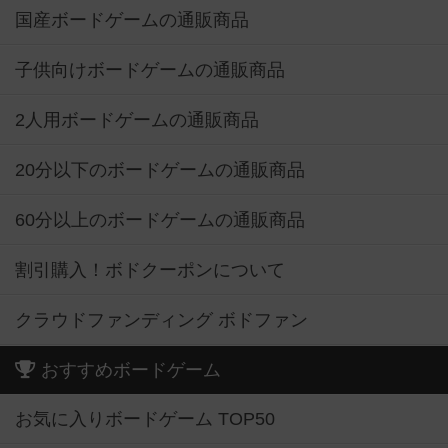
国産ボードゲームの通販商品
子供向けボードゲームの通販商品
2人用ボードゲームの通販商品
20分以下のボードゲームの通販商品
60分以上のボードゲームの通販商品
割引購入！ボドクーポンについて
クラウドファンディング ボドファン
おすすめボードゲーム
お気に入りボードゲーム TOP50