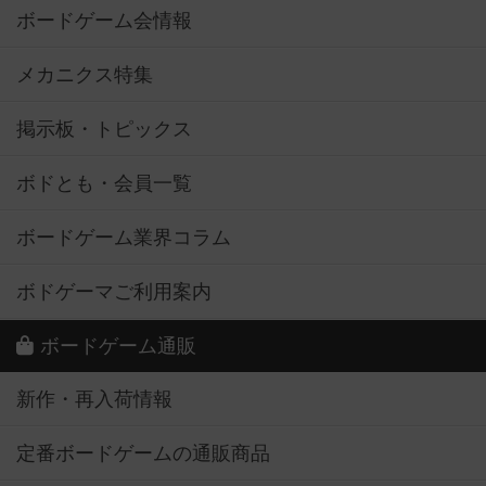
ボードゲーム会情報
メカニクス特集
掲示板・トピックス
ボドとも・会員一覧
ボードゲーム業界コラム
ボドゲーマご利用案内
ボードゲーム通販
新作・再入荷情報
定番ボードゲームの通販商品