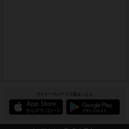
ボドゲーマのアプリ版はこちら