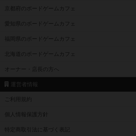
京都府のボードゲームカフェ
愛知県のボードゲームカフェ
福岡県のボードゲームカフェ
北海道のボードゲームカフェ
オーナー・店長の方へ
運営者情報
ご利用規約
個人情報保護方針
特定商取引法に基づく表記