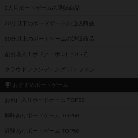
2人用ボードゲームの通販商品
20分以下のボードゲームの通販商品
60分以上のボードゲームの通販商品
割引購入！ボドクーポンについて
クラウドファンディング ボドファン
おすすめボードゲーム
お気に入りボードゲーム TOP50
興味ありボードゲーム TOP50
経験ありボードゲーム TOP50