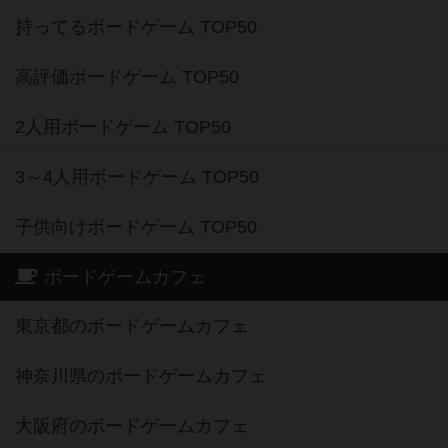
持ってるボードゲーム TOP50
高評価ボードゲーム TOP50
2人用ボードゲーム TOP50
3～4人用ボードゲーム TOP50
子供向けボードゲーム TOP50
ボードゲームカフェ
東京都のボードゲームカフェ
神奈川県のボードゲームカフェ
大阪府のボードゲームカフェ