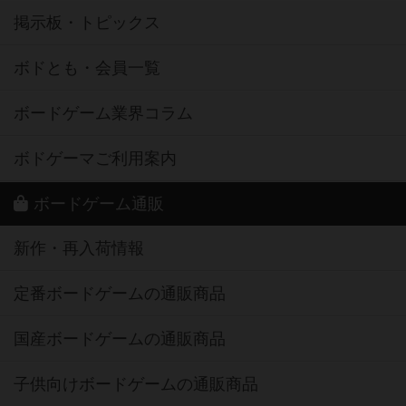
掲示板・トピックス
ボドとも・会員一覧
ボードゲーム業界コラム
ボドゲーマご利用案内
ボードゲーム通販
新作・再入荷情報
定番ボードゲームの通販商品
国産ボードゲームの通販商品
子供向けボードゲームの通販商品