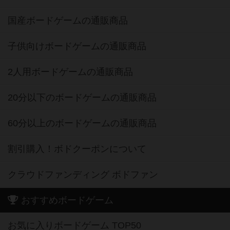
国産ボードゲームの通販商品
子供向けボードゲームの通販商品
2人用ボードゲームの通販商品
20分以下のボードゲームの通販商品
60分以上のボードゲームの通販商品
割引購入！ボドクーポンについて
クラウドファンディング ボドファン
おすすめボードゲーム
お気に入りボードゲーム TOP50