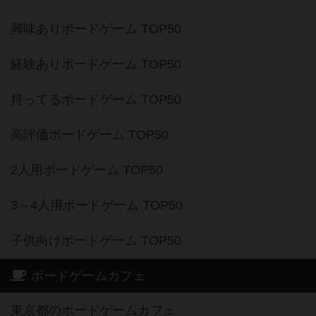
興味ありボードゲーム TOP50
経験ありボードゲーム TOP50
持ってるボードゲーム TOP50
高評価ボードゲーム TOP50
2人用ボードゲーム TOP50
3～4人用ボードゲーム TOP50
子供向けボードゲーム TOP50
ボードゲームカフェ
東京都のボードゲームカフェ