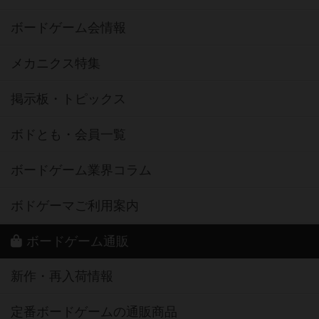
ボードゲーム会情報
メカニクス特集
掲示板・トピックス
ボドとも・会員一覧
ボードゲーム業界コラム
ボドゲーマご利用案内
ボードゲーム通販
新作・再入荷情報
定番ボードゲームの通販商品