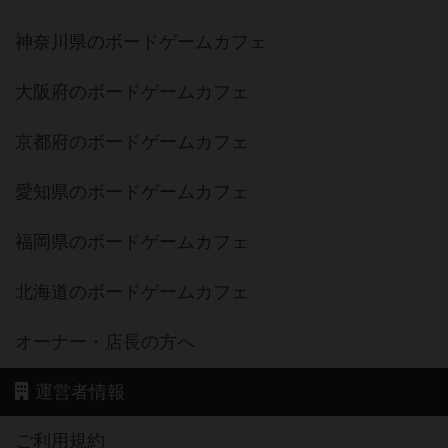
神奈川県のボードゲームカフェ
大阪府のボードゲームカフェ
京都府のボードゲームカフェ
愛知県のボードゲームカフェ
福岡県のボードゲームカフェ
北海道のボードゲームカフェ
オーナー・店長の方へ
運営者情報
ご利用規約