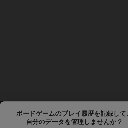
ボードゲームのプレイ履歴を記録して
自分のデータを管理しませんか？