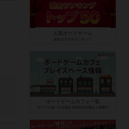
人気ボードゲーム
総合おすすめランキング
ボードゲームカフェ一覧
ボドゲが遊べる店舗を全国500店舗以上掲載中