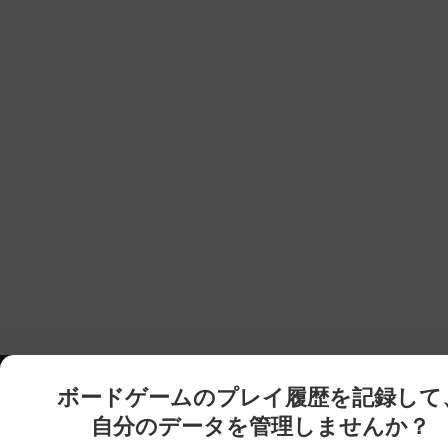
ボードゲームのプレイ履歴を記録して
自分のデータを管理しませんか？