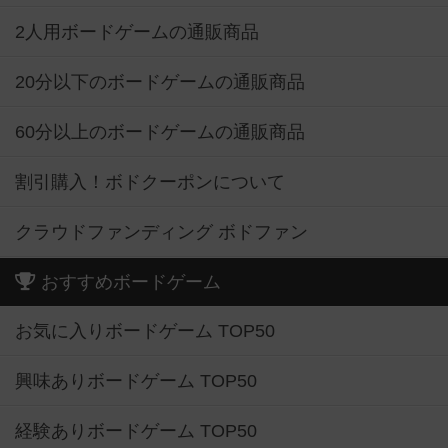
2人用ボードゲームの通販商品
20分以下のボードゲームの通販商品
60分以上のボードゲームの通販商品
割引購入！ボドクーポンについて
クラウドファンディング ボドファン
おすすめボードゲーム
お気に入りボードゲーム TOP50
興味ありボードゲーム TOP50
経験ありボードゲーム TOP50