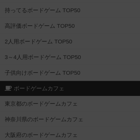
持ってるボードゲーム TOP50
高評価ボードゲーム TOP50
2人用ボードゲーム TOP50
3～4人用ボードゲーム TOP50
子供向けボードゲーム TOP50
ボードゲームカフェ
東京都のボードゲームカフェ
神奈川県のボードゲームカフェ
大阪府のボードゲームカフェ