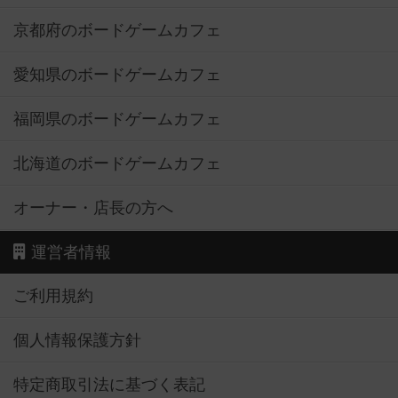
京都府のボードゲームカフェ
愛知県のボードゲームカフェ
福岡県のボードゲームカフェ
北海道のボードゲームカフェ
オーナー・店長の方へ
運営者情報
ご利用規約
個人情報保護方針
特定商取引法に基づく表記