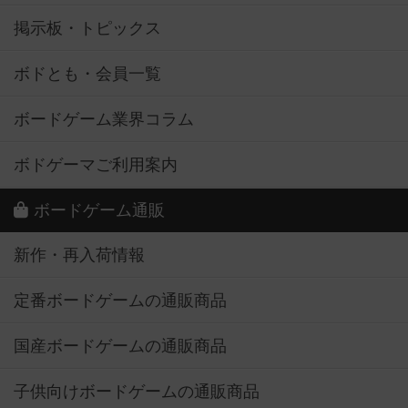
掲示板・トピックス
ボドとも・会員一覧
ボードゲーム業界コラム
ボドゲーマご利用案内
ボードゲーム通販
新作・再入荷情報
定番ボードゲームの通販商品
国産ボードゲームの通販商品
子供向けボードゲームの通販商品