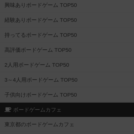
興味ありボードゲーム TOP50
経験ありボードゲーム TOP50
持ってるボードゲーム TOP50
高評価ボードゲーム TOP50
2人用ボードゲーム TOP50
3～4人用ボードゲーム TOP50
子供向けボードゲーム TOP50
ボードゲームカフェ
東京都のボードゲームカフェ