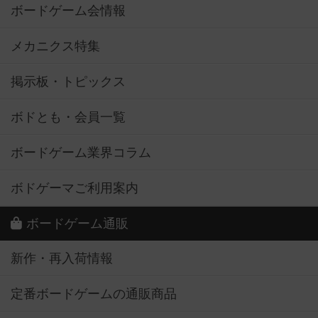
ボードゲーム会情報
メカニクス特集
掲示板・トピックス
ボドとも・会員一覧
ボードゲーム業界コラム
ボドゲーマご利用案内
ボードゲーム通販
新作・再入荷情報
定番ボードゲームの通販商品