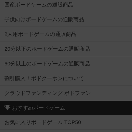
国産ボードゲームの通販商品
子供向けボードゲームの通販商品
2人用ボードゲームの通販商品
20分以下のボードゲームの通販商品
60分以上のボードゲームの通販商品
割引購入！ボドクーポンについて
クラウドファンディング ボドファン
おすすめボードゲーム
お気に入りボードゲーム TOP50