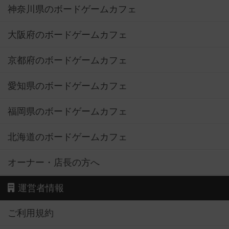
神奈川県のボードゲームカフェ
大阪府のボードゲームカフェ
京都府のボードゲームカフェ
愛知県のボードゲームカフェ
福岡県のボードゲームカフェ
北海道のボードゲームカフェ
オーナー・店長の方へ
運営者情報
ご利用規約