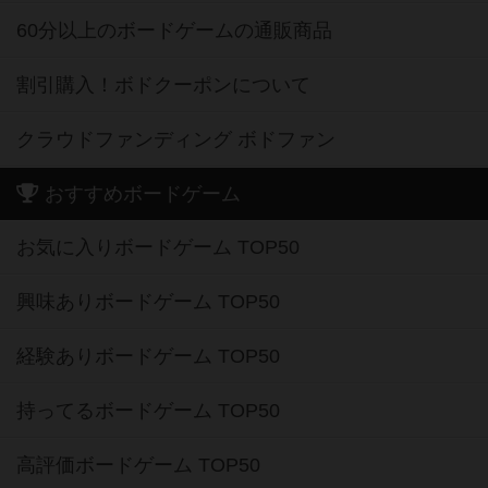
60分以上のボードゲームの通販商品
割引購入！ボドクーポンについて
クラウドファンディング ボドファン
おすすめボードゲーム
お気に入りボードゲーム TOP50
興味ありボードゲーム TOP50
経験ありボードゲーム TOP50
持ってるボードゲーム TOP50
高評価ボードゲーム TOP50