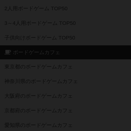
2人用ボードゲーム TOP50
3～4人用ボードゲーム TOP50
子供向けボードゲーム TOP50
ボードゲームカフェ
東京都のボードゲームカフェ
神奈川県のボードゲームカフェ
大阪府のボードゲームカフェ
京都府のボードゲームカフェ
愛知県のボードゲームカフェ