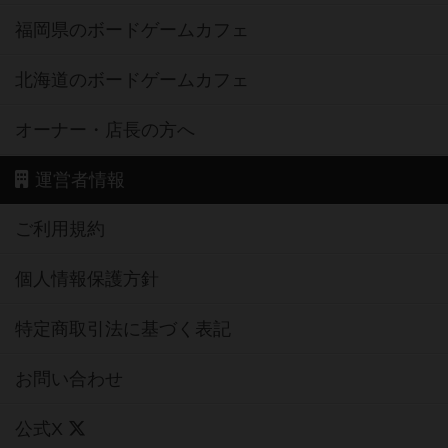
福岡県のボードゲームカフェ
北海道のボードゲームカフェ
オーナー・店長の方へ
運営者情報
ご利用規約
個人情報保護方針
特定商取引法に基づく表記
お問い合わせ
公式X