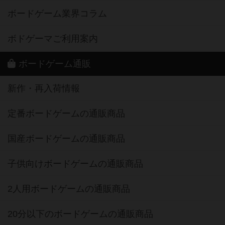
ボードゲーム業界コラム
ボドゲーマご利用案内
ボードゲーム通販
新作・再入荷情報
定番ボードゲームの通販商品
国産ボードゲームの通販商品
子供向けボードゲームの通販商品
2人用ボードゲームの通販商品
20分以下のボードゲームの通販商品