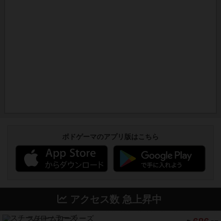
ボドゲーマのアプリ版はこちら
アクセス数 急上昇中
スチームローラーズ