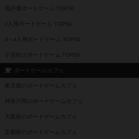
高評価ボードゲーム TOP50
2人用ボードゲーム TOP50
3～4人用ボードゲーム TOP50
子供向けボードゲーム TOP50
ボードゲームカフェ
東京都のボードゲームカフェ
神奈川県のボードゲームカフェ
大阪府のボードゲームカフェ
京都府のボードゲームカフェ