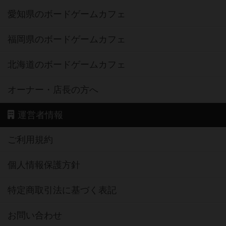
愛知県のボードゲームカフェ
福岡県のボードゲームカフェ
北海道のボードゲームカフェ
オーナー・店長の方へ
運営者情報
ご利用規約
個人情報保護方針
特定商取引法に基づく表記
お問い合わせ