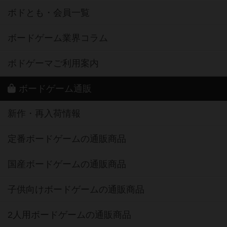
ボドとも・会員一覧
ボードゲーム業界コラム
ボドゲーマご利用案内
ボードゲーム通販
新作・再入荷情報
定番ボードゲームの通販商品
国産ボードゲームの通販商品
子供向けボードゲームの通販商品
2人用ボードゲームの通販商品