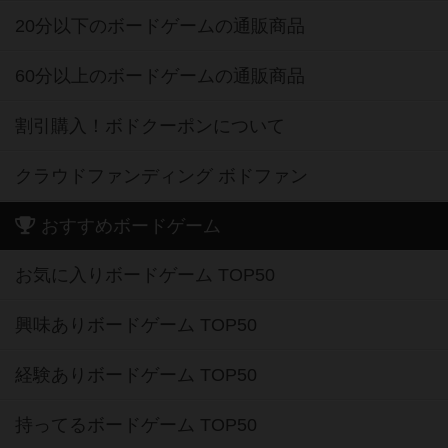
20分以下のボードゲームの通販商品
60分以上のボードゲームの通販商品
割引購入！ボドクーポンについて
クラウドファンディング ボドファン
おすすめボードゲーム
お気に入りボードゲーム TOP50
興味ありボードゲーム TOP50
経験ありボードゲーム TOP50
持ってるボードゲーム TOP50