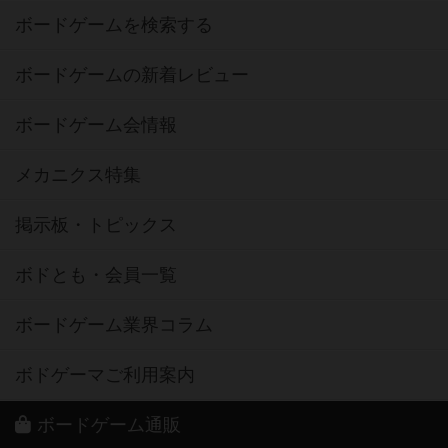
ボードゲームを検索する
ボードゲームの新着レビュー
ボードゲーム会情報
メカニクス特集
掲示板・トピックス
ボドとも・会員一覧
ボードゲーム業界コラム
ボドゲーマご利用案内
ボードゲーム通販