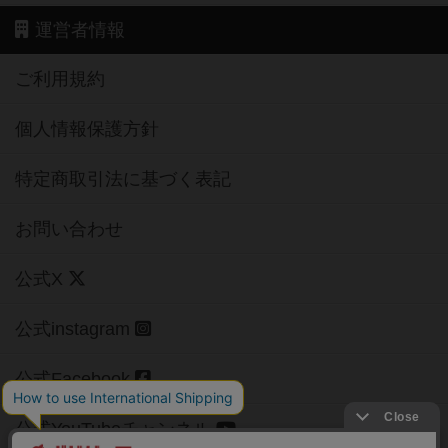
運営者情報
ご利用規約
個人情報保護方針
特定商取引法に基づく表記
お問い合わせ
公式X
公式instagram
公式Facebook
公式YouTubeチャンネル