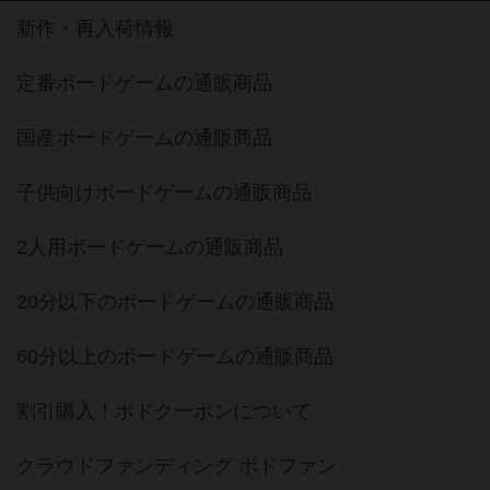
新作・再入荷情報
定番ボードゲームの通販商品
国産ボードゲームの通販商品
子供向けボードゲームの通販商品
2人用ボードゲームの通販商品
20分以下のボードゲームの通販商品
60分以上のボードゲームの通販商品
割引購入！ボドクーポンについて
クラウドファンディング ボドファン