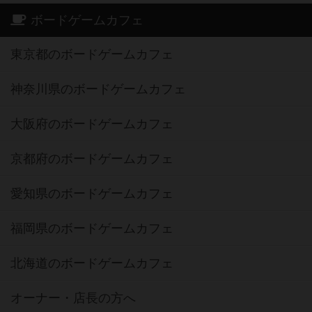
ボードゲームカフェ
東京都のボードゲームカフェ
神奈川県のボードゲームカフェ
大阪府のボードゲームカフェ
京都府のボードゲームカフェ
愛知県のボードゲームカフェ
福岡県のボードゲームカフェ
北海道のボードゲームカフェ
オーナー・店長の方へ