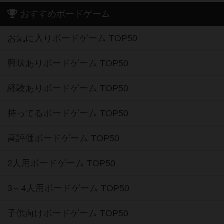
おすすめボードゲーム
お気に入りボードゲーム TOP50
興味ありボードゲーム TOP50
経験ありボードゲーム TOP50
持ってるボードゲーム TOP50
高評価ボードゲーム TOP50
2人用ボードゲーム TOP50
3～4人用ボードゲーム TOP50
子供向けボードゲーム TOP50