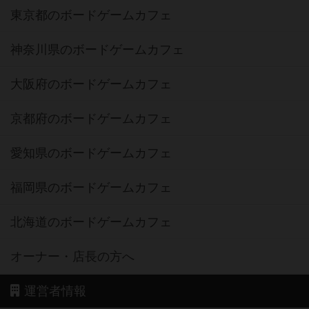
東京都のボードゲームカフェ
神奈川県のボードゲームカフェ
大阪府のボードゲームカフェ
京都府のボードゲームカフェ
愛知県のボードゲームカフェ
福岡県のボードゲームカフェ
北海道のボードゲームカフェ
オーナー・店長の方へ
運営者情報