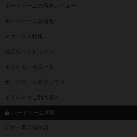
ボードゲームの新着レビュー
ボードゲーム会情報
メカニクス特集
掲示板・トピックス
ボドとも・会員一覧
ボードゲーム業界コラム
ボドゲーマご利用案内
ボードゲーム通販
新作・再入荷情報