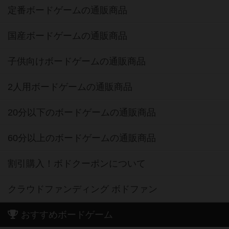
定番ボードゲームの通販商品
国産ボードゲームの通販商品
子供向けボードゲームの通販商品
2人用ボードゲームの通販商品
20分以下のボードゲームの通販商品
60分以上のボードゲームの通販商品
割引購入！ボドクーポンについて
クラウドファンディング ボドファン
おすすめボードゲーム