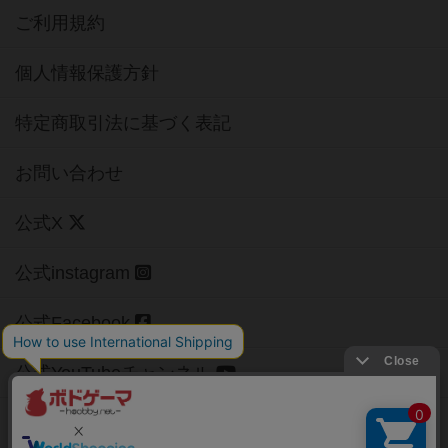
ご利用規約
個人情報保護方針
特定商取引法に基づく表記
お問い合わせ
公式X
公式instagram
公式Facebook
公式YouTubeチャンネル
Copyright (c)
【ボドゲーマ】ボードゲームの総合情報サイト