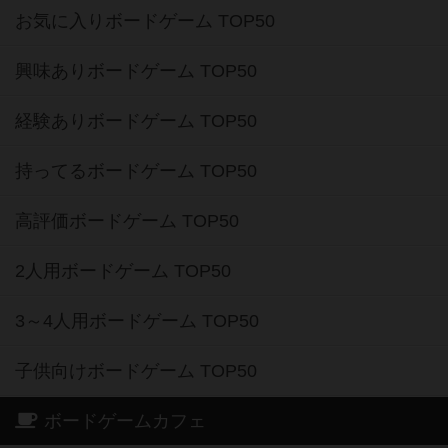
お気に入りボードゲーム TOP50
興味ありボードゲーム TOP50
経験ありボードゲーム TOP50
持ってるボードゲーム TOP50
高評価ボードゲーム TOP50
2人用ボードゲーム TOP50
3～4人用ボードゲーム TOP50
子供向けボードゲーム TOP50
ボードゲームカフェ