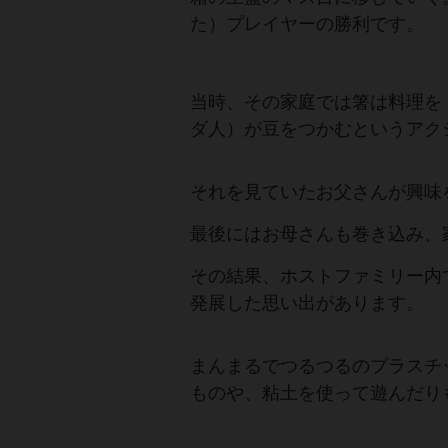
た）プレイヤーの勝利です。
当時、その家庭では箸は料理を
ダ人）が豆をつかむというアク
それを見ていたお父さんが興
最後にはお母さんも巻き込み、
その結果、ホストファミリー内
発展した思い出があります。
まんまるでつるつるのプラスチ
ものや、粘土を使って遊んだり