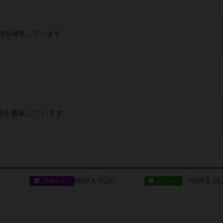
稿を募集しています
稿を募集しています
戦略やコツ
レビュー