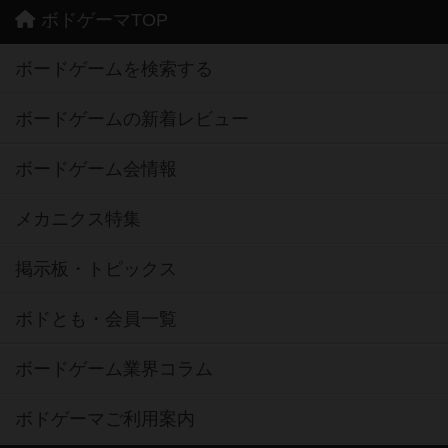
ボドゲーマTOP
ボードゲームを検索する
ボードゲームの新着レビュー
ボードゲーム会情報
メカニクス特集
掲示板・トピックス
ボドとも・会員一覧
ボードゲーム業界コラム
ボドゲーマご利用案内