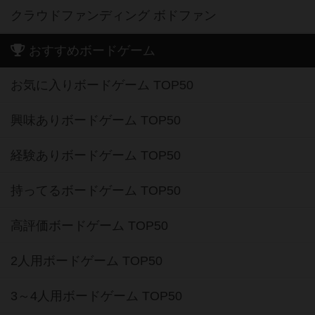
クラウドファンディング ボドファン
おすすめボードゲーム
お気に入りボードゲーム TOP50
興味ありボードゲーム TOP50
経験ありボードゲーム TOP50
持ってるボードゲーム TOP50
高評価ボードゲーム TOP50
2人用ボードゲーム TOP50
3～4人用ボードゲーム TOP50