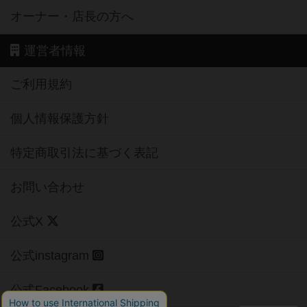
オーナー・店長の方へ
運営者情報
ご利用規約
個人情報保護方針
特定商取引法に基づく表記
お問い合わせ
公式X
公式instagram
公式Facebook