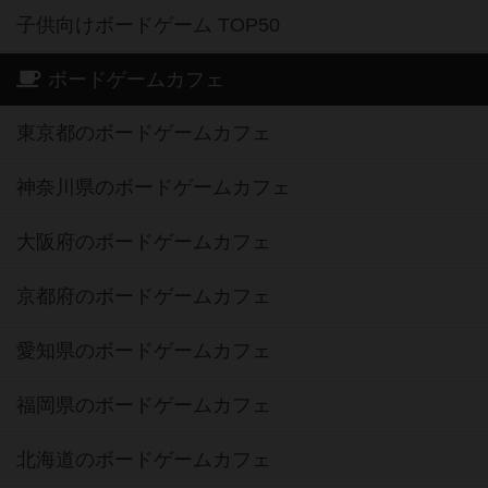
子供向けボードゲーム TOP50
ボードゲームカフェ
東京都のボードゲームカフェ
神奈川県のボードゲームカフェ
大阪府のボードゲームカフェ
京都府のボードゲームカフェ
愛知県のボードゲームカフェ
福岡県のボードゲームカフェ
北海道のボードゲームカフェ