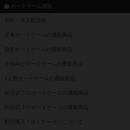
ボードゲーム通販
新作・再入荷情報
定番ボードゲームの通販商品
国産ボードゲームの通販商品
子供向けボードゲームの通販商品
2人用ボードゲームの通販商品
20分以下のボードゲームの通販商品
60分以上のボードゲームの通販商品
割引購入！ボドクーポンについて