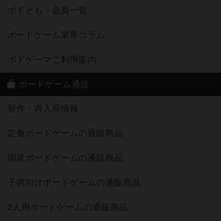
ボードゲーム業界コラム
ボドゲーマご利用案内
ボードゲーム通販
新作・再入荷情報
定番ボードゲームの通販商品
国産ボードゲームの通販商品
子供向けボードゲームの通販商品
2人用ボードゲームの通販商品
20分以下のボードゲームの通販商品