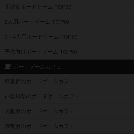
2人用ボードゲーム TOP50
3～4人用ボードゲーム TOP50
子供向けボードゲーム TOP50
ボードゲームカフェ
東京都のボードゲームカフェ
神奈川県のボードゲームカフェ
大阪府のボードゲームカフェ
京都府のボードゲームカフェ
愛知県のボードゲームカフェ