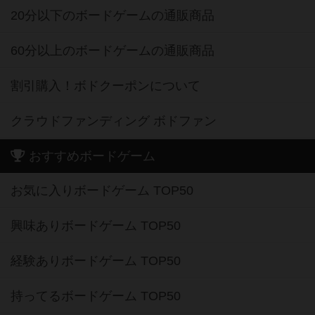
60分以上のボードゲームの通販商品
割引購入！ボドクーポンについて
クラウドファンディング ボドファン
おすすめボードゲーム
お気に入りボードゲーム TOP50
興味ありボードゲーム TOP50
経験ありボードゲーム TOP50
持ってるボードゲーム TOP50
高評価ボードゲーム TOP50