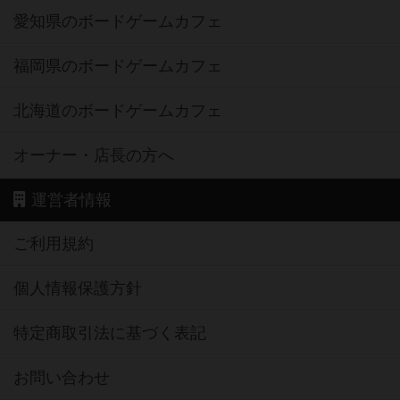
福岡県のボードゲームカフェ
北海道のボードゲームカフェ
オーナー・店長の方へ
運営者情報
ご利用規約
個人情報保護方針
特定商取引法に基づく表記
お問い合わせ
公式X