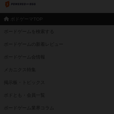
ボドゲーマTOP
ボードゲームを検索する
ボードゲームの新着レビュー
ボードゲーム会情報
メカニクス特集
掲示板・トピックス
ボドとも・会員一覧
ボードゲーム業界コラム