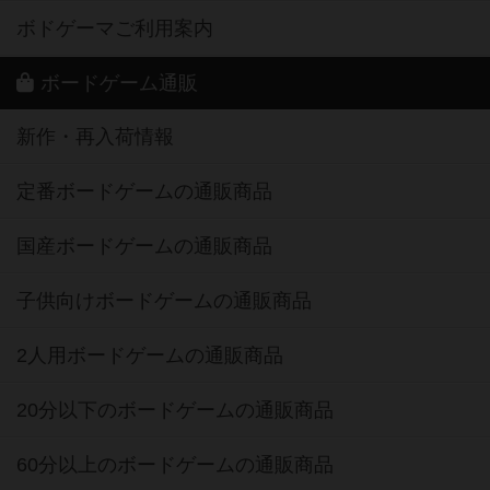
ボドゲーマご利用案内
ボードゲーム通販
新作・再入荷情報
定番ボードゲームの通販商品
国産ボードゲームの通販商品
子供向けボードゲームの通販商品
2人用ボードゲームの通販商品
20分以下のボードゲームの通販商品
60分以上のボードゲームの通販商品