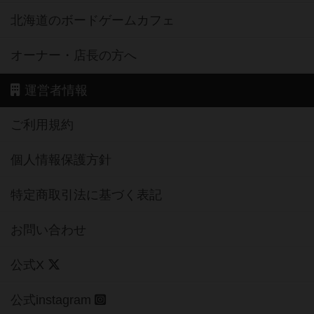
北海道のボードゲームカフェ
オーナー・店長の方へ
運営者情報
ご利用規約
個人情報保護方針
特定商取引法に基づく表記
お問い合わせ
公式X
公式instagram