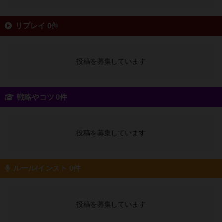
リプレイ 0件
投稿を募集しています
戦略やコツ 0件
投稿を募集しています
ルール/インスト 0件
投稿を募集しています