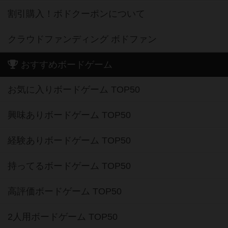
割引購入！ボドクーポンについて
クラウドファンディング ボドファン
おすすめボードゲーム
お気に入りボードゲーム TOP50
興味ありボードゲーム TOP50
経験ありボードゲーム TOP50
持ってるボードゲーム TOP50
高評価ボードゲーム TOP50
2人用ボードゲーム TOP50