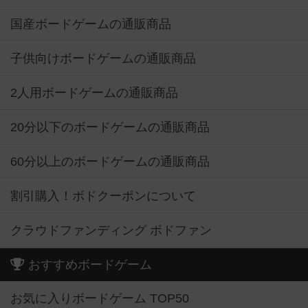
国産ボードゲームの通販商品
子供向けボードゲームの通販商品
2人用ボードゲームの通販商品
20分以下のボードゲームの通販商品
60分以上のボードゲームの通販商品
割引購入！ボドクーポンについて
クラウドファンディング ボドファン
おすすめボードゲーム
お気に入りボードゲーム TOP50