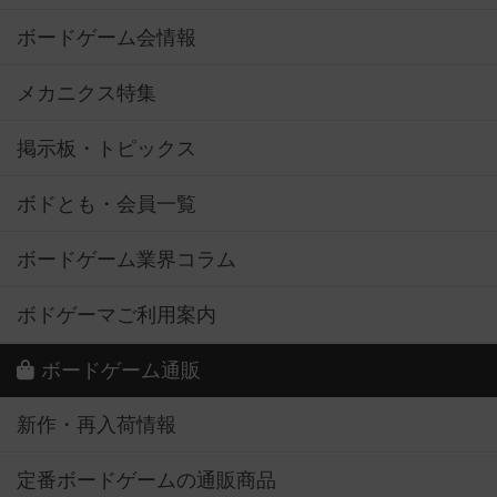
ボードゲーム会情報
メカニクス特集
掲示板・トピックス
ボドとも・会員一覧
ボードゲーム業界コラム
ボドゲーマご利用案内
ボードゲーム通販
新作・再入荷情報
定番ボードゲームの通販商品