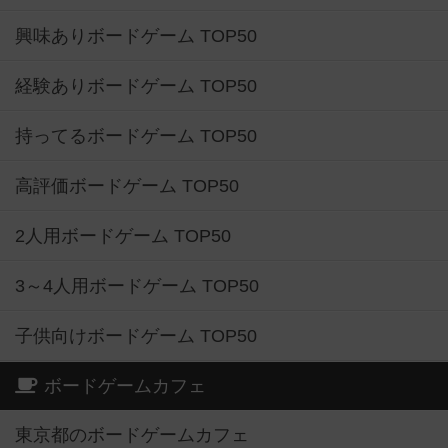
興味ありボードゲーム TOP50
経験ありボードゲーム TOP50
持ってるボードゲーム TOP50
高評価ボードゲーム TOP50
2人用ボードゲーム TOP50
3～4人用ボードゲーム TOP50
子供向けボードゲーム TOP50
ボードゲームカフェ
東京都のボードゲームカフェ