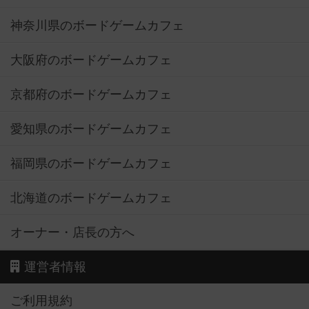
神奈川県のボードゲームカフェ
大阪府のボードゲームカフェ
京都府のボードゲームカフェ
愛知県のボードゲームカフェ
福岡県のボードゲームカフェ
北海道のボードゲームカフェ
オーナー・店長の方へ
運営者情報
ご利用規約