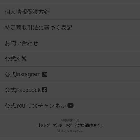
個人情報保護方針
特定商取引法に基づく表記
お問い合わせ
公式X
公式instagram
公式Facebook
公式YouTubeチャンネル
Copyright (c)
【ボドゲーマ】ボードゲームの総合情報サイト
All rights reserved.