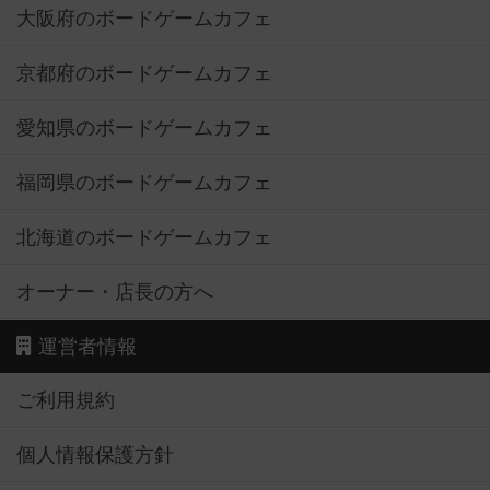
大阪府のボードゲームカフェ
京都府のボードゲームカフェ
愛知県のボードゲームカフェ
福岡県のボードゲームカフェ
北海道のボードゲームカフェ
オーナー・店長の方へ
運営者情報
ご利用規約
個人情報保護方針