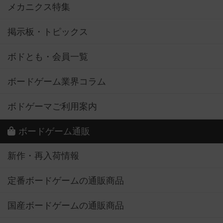
メカニクス特集
掲示板・トピックス
ボドとも・会員一覧
ボードゲーム業界コラム
ボドゲーマご利用案内
ボードゲーム通販
新作・再入荷情報
定番ボードゲームの通販商品
国産ボードゲームの通販商品