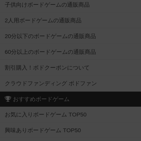
子供向けボードゲームの通販商品
2人用ボードゲームの通販商品
20分以下のボードゲームの通販商品
60分以上のボードゲームの通販商品
割引購入！ボドクーポンについて
クラウドファンディング ボドファン
おすすめボードゲーム
お気に入りボードゲーム TOP50
興味ありボードゲーム TOP50