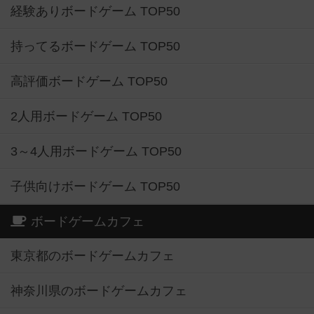
経験ありボードゲーム TOP50
持ってるボードゲーム TOP50
高評価ボードゲーム TOP50
2人用ボードゲーム TOP50
3～4人用ボードゲーム TOP50
子供向けボードゲーム TOP50
ボードゲームカフェ
東京都のボードゲームカフェ
神奈川県のボードゲームカフェ