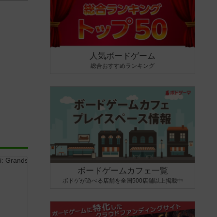
人気ボードゲーム
総合おすすめランキング
ボードゲームカフェ一覧
ボドゲが遊べる店舗を全国500店舗以上掲載中