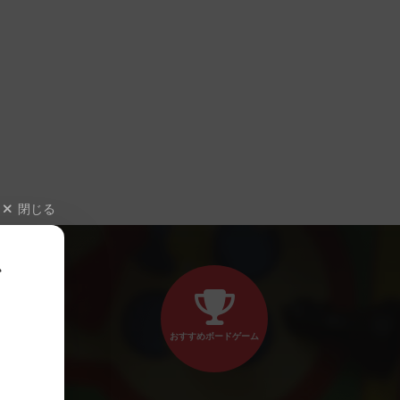
閉じる
、
おすすめボードゲーム