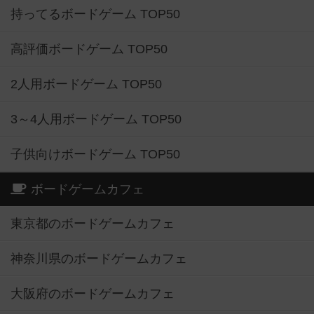
持ってるボードゲーム TOP50
高評価ボードゲーム TOP50
2人用ボードゲーム TOP50
3～4人用ボードゲーム TOP50
子供向けボードゲーム TOP50
ボードゲームカフェ
東京都のボードゲームカフェ
神奈川県のボードゲームカフェ
大阪府のボードゲームカフェ