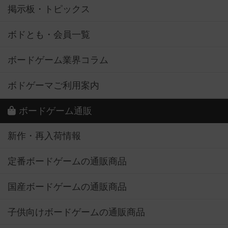
掲示板・トピックス
ボドとも・会員一覧
ボードゲーム業界コラム
ボドゲーマご利用案内
ボードゲーム通販
新作・再入荷情報
定番ボードゲームの通販商品
国産ボードゲームの通販商品
子供向けボードゲームの通販商品