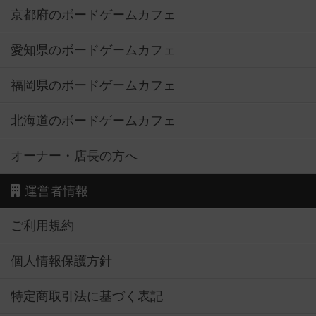
京都府のボードゲームカフェ
愛知県のボードゲームカフェ
福岡県のボードゲームカフェ
北海道のボードゲームカフェ
オーナー・店長の方へ
運営者情報
ご利用規約
個人情報保護方針
特定商取引法に基づく表記