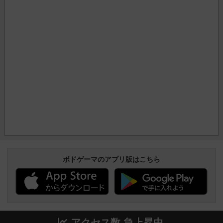
ボドゲーマのアプリ版はこちら
アクセス数 急上昇中