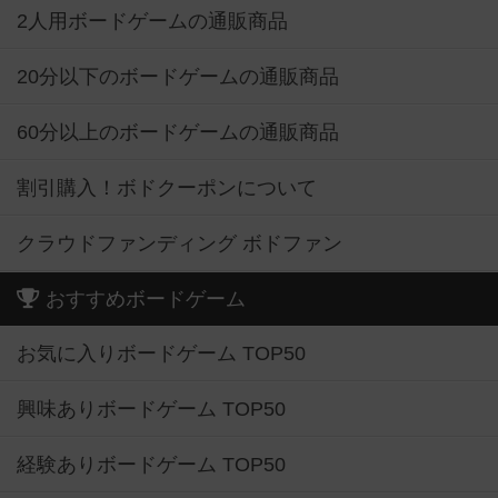
2人用ボードゲームの通販商品
20分以下のボードゲームの通販商品
60分以上のボードゲームの通販商品
割引購入！ボドクーポンについて
クラウドファンディング ボドファン
おすすめボードゲーム
お気に入りボードゲーム TOP50
興味ありボードゲーム TOP50
経験ありボードゲーム TOP50