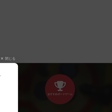
閉じる
、
おすすめボードゲーム