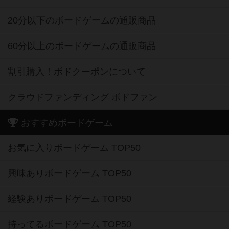
20分以下のボードゲームの通販商品
60分以上のボードゲームの通販商品
割引購入！ボドクーポンについて
クラウドファンディング ボドファン
おすすめボードゲーム
お気に入りボードゲーム TOP50
興味ありボードゲーム TOP50
経験ありボードゲーム TOP50
持ってるボードゲーム TOP50