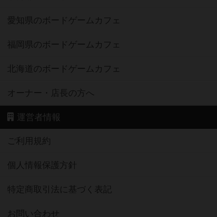
愛知県のボードゲームカフェ
福岡県のボードゲームカフェ
北海道のボードゲームカフェ
オーナー・店長の方へ
運営者情報
ご利用規約
個人情報保護方針
特定商取引法に基づく表記
お問い合わせ