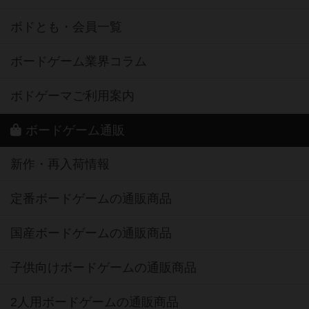
ボドとも・会員一覧
ボードゲーム業界コラム
ボドゲーマご利用案内
ボードゲーム通販
新作・再入荷情報
定番ボードゲームの通販商品
国産ボードゲームの通販商品
子供向けボードゲームの通販商品
2人用ボードゲームの通販商品