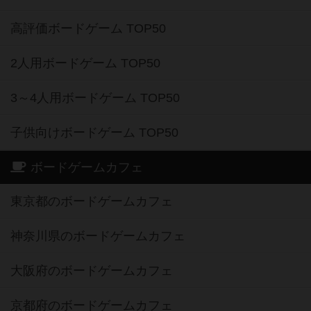
高評価ボードゲーム TOP50
2人用ボードゲーム TOP50
3～4人用ボードゲーム TOP50
子供向けボードゲーム TOP50
ボードゲームカフェ
東京都のボードゲームカフェ
神奈川県のボードゲームカフェ
大阪府のボードゲームカフェ
京都府のボードゲームカフェ