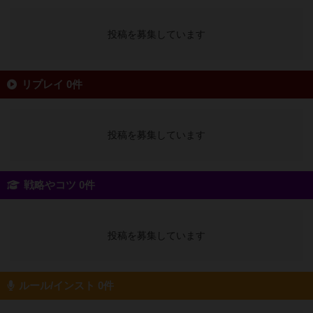
投稿を募集しています
リプレイ 0件
投稿を募集しています
戦略やコツ 0件
投稿を募集しています
ルール/インスト 0件