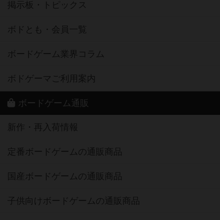
掲示板・トピックス
ボドとも・会員一覧
ボードゲーム業界コラム
ボドゲーマご利用案内
ボードゲーム通販
新作・再入荷情報
定番ボードゲームの通販商品
国産ボードゲームの通販商品
子供向けボードゲームの通販商品