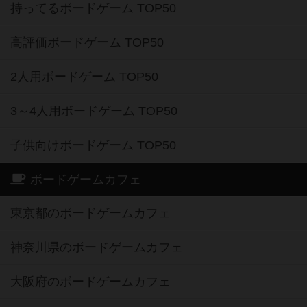
持ってるボードゲーム TOP50
高評価ボードゲーム TOP50
2人用ボードゲーム TOP50
3～4人用ボードゲーム TOP50
子供向けボードゲーム TOP50
ボードゲームカフェ
東京都のボードゲームカフェ
神奈川県のボードゲームカフェ
大阪府のボードゲームカフェ