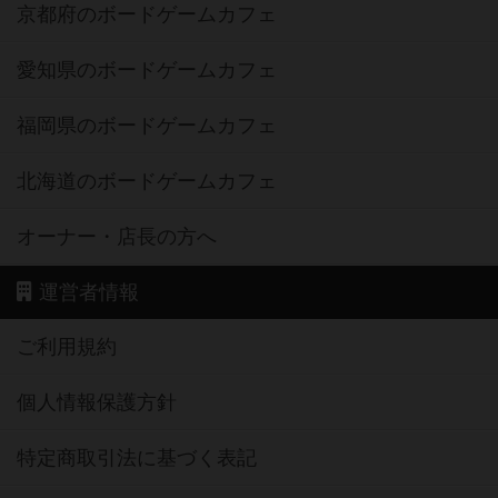
京都府のボードゲームカフェ
愛知県のボードゲームカフェ
福岡県のボードゲームカフェ
北海道のボードゲームカフェ
オーナー・店長の方へ
運営者情報
ご利用規約
個人情報保護方針
特定商取引法に基づく表記