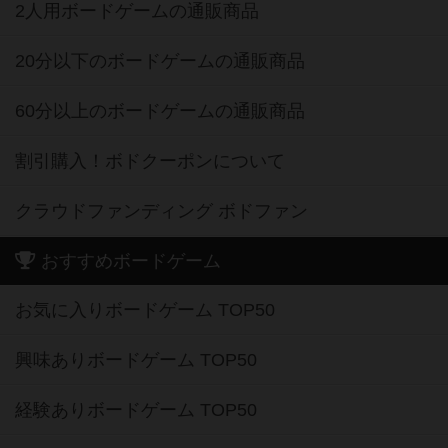
2人用ボードゲームの通販商品
20分以下のボードゲームの通販商品
60分以上のボードゲームの通販商品
割引購入！ボドクーポンについて
クラウドファンディング ボドファン
おすすめボードゲーム
お気に入りボードゲーム TOP50
興味ありボードゲーム TOP50
経験ありボードゲーム TOP50