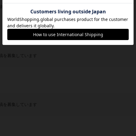
稿を募集しています
稿を募集しています
稿を募集しています