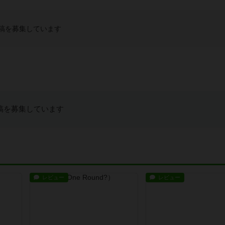
稿を募集しています
稿を募集しています
レビュー
レビュー