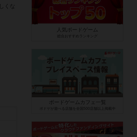
しくな
人気ボードゲーム
総合おすすめランキング
ボードゲームカフェ一覧
ボドゲが遊べる店舗を全国500店舗以上掲載中