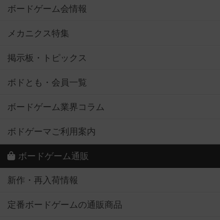
ボードゲーム会情報
メカニクス特集
掲示板・トピックス
ボドとも・会員一覧
ボードゲーム業界コラム
ボドゲーマご利用案内
ボードゲーム通販
新作・再入荷情報
定番ボードゲームの通販商品