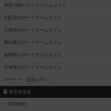
神奈川県のボードゲームカフェ
大阪府のボードゲームカフェ
京都府のボードゲームカフェ
愛知県のボードゲームカフェ
福岡県のボードゲームカフェ
北海道のボードゲームカフェ
オーナー・店長の方へ
運営者情報
ご利用規約