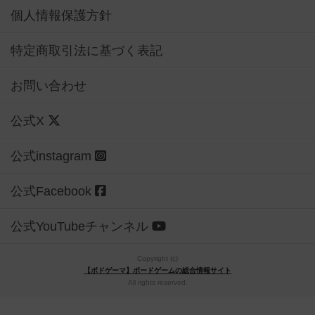
個人情報保護方針
特定商取引法に基づく表記
お問い合わせ
公式X
公式instagram
公式Facebook
公式YouTubeチャンネル
Copyright (c)
【ボドゲーマ】ボードゲームの総合情報サイト
All rights reserved.