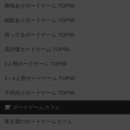
興味ありボードゲーム TOP50
経験ありボードゲーム TOP50
持ってるボードゲーム TOP50
高評価ボードゲーム TOP50
2人用ボードゲーム TOP50
3～4人用ボードゲーム TOP50
子供向けボードゲーム TOP50
ボードゲームカフェ
東京都のボードゲームカフェ