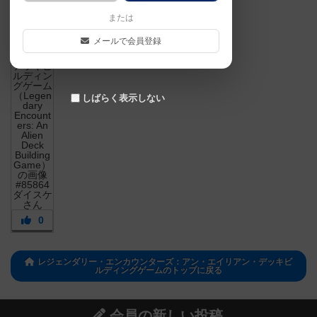
または
メールで会員登録
しばらく表示しない
0
レジェンダリー・エンカウンターズ：アン・エイリアン・デッキビ
ルディングゲームのトップに戻る
会員の新しい投稿