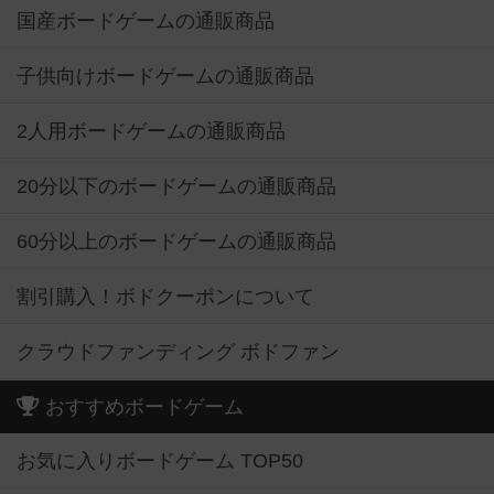
国産ボードゲームの通販商品
子供向けボードゲームの通販商品
2人用ボードゲームの通販商品
20分以下のボードゲームの通販商品
60分以上のボードゲームの通販商品
割引購入！ボドクーポンについて
クラウドファンディング ボドファン
おすすめボードゲーム
お気に入りボードゲーム TOP50