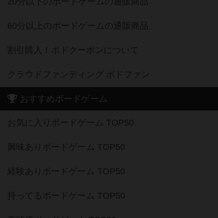
20分以下のボードゲームの通販商品
60分以上のボードゲームの通販商品
割引購入！ボドクーポンについて
クラウドファンディング ボドファン
おすすめボードゲーム
お気に入りボードゲーム TOP50
興味ありボードゲーム TOP50
経験ありボードゲーム TOP50
持ってるボードゲーム TOP50