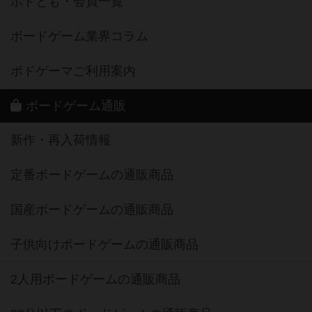
ボドとも・会員一覧
ボードゲーム業界コラム
ボドゲーマご利用案内
ボードゲーム通販
新作・再入荷情報
定番ボードゲームの通販商品
国産ボードゲームの通販商品
子供向けボードゲームの通販商品
2人用ボードゲームの通販商品