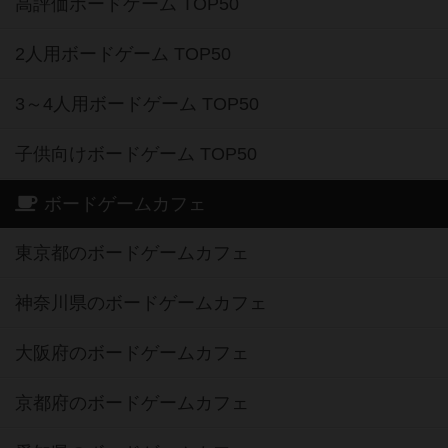
高評価ボードゲーム TOP50
2人用ボードゲーム TOP50
3～4人用ボードゲーム TOP50
子供向けボードゲーム TOP50
ボードゲームカフェ
東京都のボードゲームカフェ
神奈川県のボードゲームカフェ
大阪府のボードゲームカフェ
京都府のボードゲームカフェ