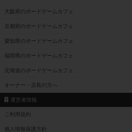
大阪府のボードゲームカフェ
京都府のボードゲームカフェ
愛知県のボードゲームカフェ
福岡県のボードゲームカフェ
北海道のボードゲームカフェ
オーナー・店長の方へ
運営者情報
ご利用規約
個人情報保護方針