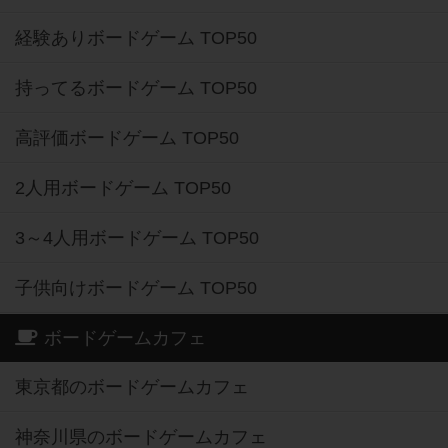
経験ありボードゲーム TOP50
持ってるボードゲーム TOP50
高評価ボードゲーム TOP50
2人用ボードゲーム TOP50
3～4人用ボードゲーム TOP50
子供向けボードゲーム TOP50
ボードゲームカフェ
東京都のボードゲームカフェ
神奈川県のボードゲームカフェ