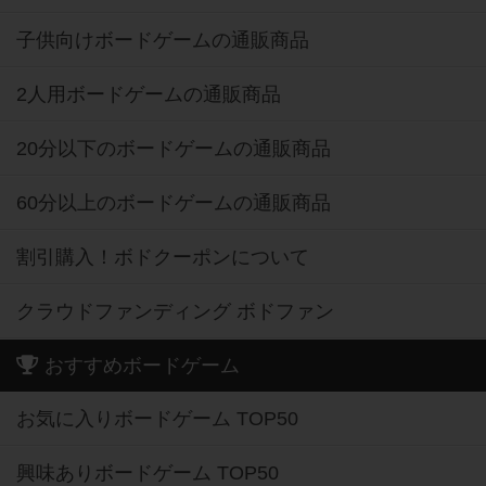
子供向けボードゲームの通販商品
2人用ボードゲームの通販商品
20分以下のボードゲームの通販商品
60分以上のボードゲームの通販商品
割引購入！ボドクーポンについて
クラウドファンディング ボドファン
おすすめボードゲーム
お気に入りボードゲーム TOP50
興味ありボードゲーム TOP50