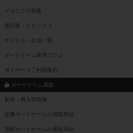
メカニクス特集
掲示板・トピックス
ボドとも・会員一覧
ボードゲーム業界コラム
ボドゲーマご利用案内
ボードゲーム通販
新作・再入荷情報
定番ボードゲームの通販商品
国産ボードゲームの通販商品