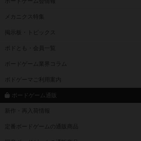
ボードゲーム会情報
メカニクス特集
掲示板・トピックス
ボドとも・会員一覧
ボードゲーム業界コラム
ボドゲーマご利用案内
ボードゲーム通販
新作・再入荷情報
定番ボードゲームの通販商品