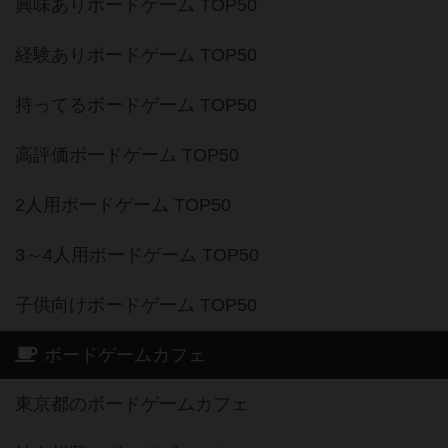
興味ありボードゲーム TOP50
経験ありボードゲーム TOP50
持ってるボードゲーム TOP50
高評価ボードゲーム TOP50
2人用ボードゲーム TOP50
3～4人用ボードゲーム TOP50
子供向けボードゲーム TOP50
ボードゲームカフェ
東京都のボードゲームカフェ