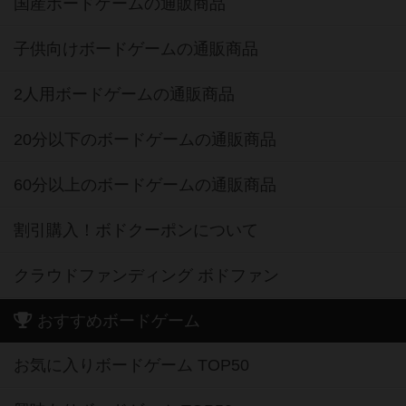
国産ボードゲームの通販商品
子供向けボードゲームの通販商品
2人用ボードゲームの通販商品
20分以下のボードゲームの通販商品
60分以上のボードゲームの通販商品
割引購入！ボドクーポンについて
クラウドファンディング ボドファン
おすすめボードゲーム
お気に入りボードゲーム TOP50