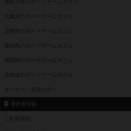
神奈川県のボードゲームカフェ
大阪府のボードゲームカフェ
京都府のボードゲームカフェ
愛知県のボードゲームカフェ
福岡県のボードゲームカフェ
北海道のボードゲームカフェ
オーナー・店長の方へ
運営者情報
ご利用規約