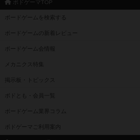
ボドゲーマTOP
ボードゲームを検索する
ボードゲームの新着レビュー
ボードゲーム会情報
メカニクス特集
掲示板・トピックス
ボドとも・会員一覧
ボードゲーム業界コラム
ボドゲーマご利用案内