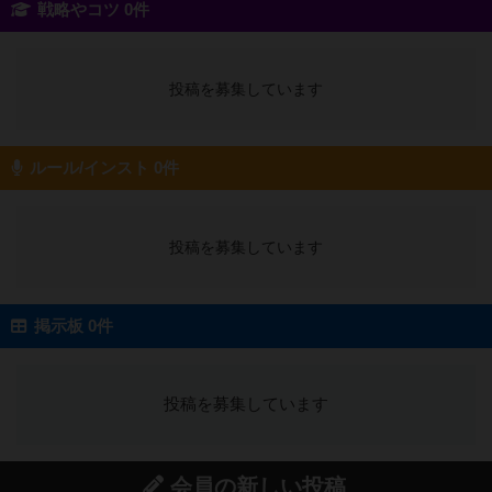
戦略やコツ 0件
投稿を募集しています
ルール/インスト 0件
投稿を募集しています
掲示板 0件
投稿を募集しています
会員の新しい投稿