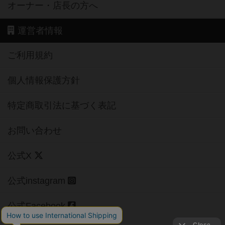
オーナー・店長の方へ
運営者情報
ご利用規約
個人情報保護方針
特定商取引法に基づく表記
お問い合わせ
公式X
公式instagram
公式Facebook