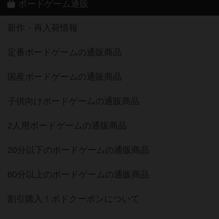
ボードゲーム通販
新作・再入荷情報
定番ボードゲームの通販商品
国産ボードゲームの通販商品
子供向けボードゲームの通販商品
2人用ボードゲームの通販商品
20分以下のボードゲームの通販商品
60分以上のボードゲームの通販商品
割引購入！ボドクーポンについて