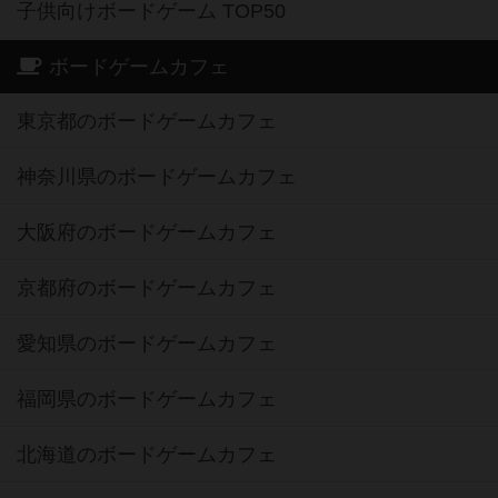
子供向けボードゲーム TOP50
ボードゲームカフェ
東京都のボードゲームカフェ
神奈川県のボードゲームカフェ
大阪府のボードゲームカフェ
京都府のボードゲームカフェ
愛知県のボードゲームカフェ
福岡県のボードゲームカフェ
北海道のボードゲームカフェ