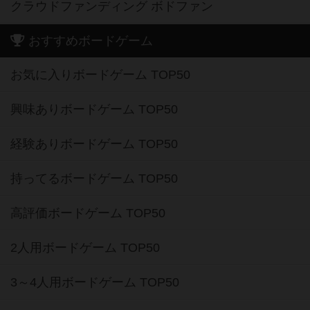
クラウドファンディング ボドファン
おすすめボードゲーム
お気に入りボードゲーム TOP50
興味ありボードゲーム TOP50
経験ありボードゲーム TOP50
持ってるボードゲーム TOP50
高評価ボードゲーム TOP50
2人用ボードゲーム TOP50
3～4人用ボードゲーム TOP50