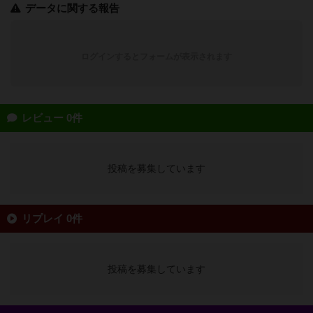
データに関する報告
ログインするとフォームが表示されます
レビュー 0件
投稿を募集しています
リプレイ 0件
投稿を募集しています