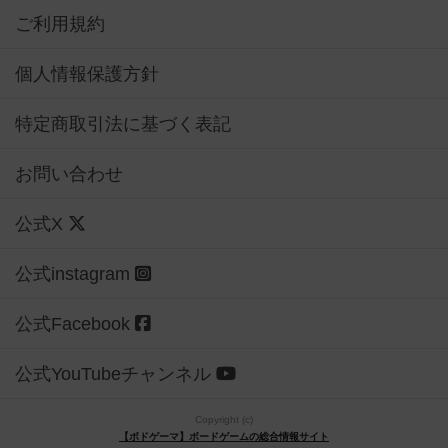
ご利用規約
個人情報保護方針
特定商取引法に基づく表記
お問い合わせ
公式X
公式instagram
公式Facebook
公式YouTubeチャンネル
Copyright (c)
【ボドゲーマ】ボードゲームの総合情報サイト