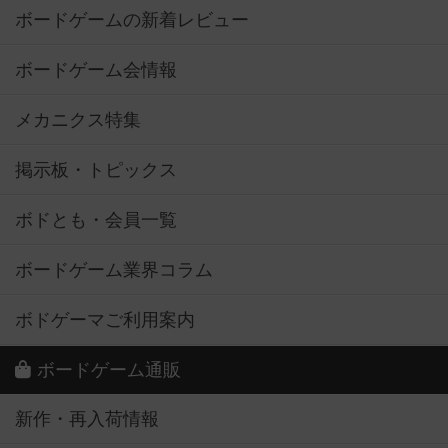
ボードゲームの新着レビュー
ボードゲーム会情報
メカニクス特集
掲示板・トピックス
ボドとも・会員一覧
ボードゲーム業界コラム
ボドゲーマご利用案内
ボードゲーム通販
新作・再入荷情報