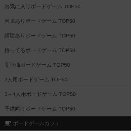
お気に入りボードゲーム TOP50
興味ありボードゲーム TOP50
経験ありボードゲーム TOP50
持ってるボードゲーム TOP50
高評価ボードゲーム TOP50
2人用ボードゲーム TOP50
3～4人用ボードゲーム TOP50
子供向けボードゲーム TOP50
ボードゲームカフェ