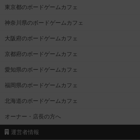
東京都のボードゲームカフェ
神奈川県のボードゲームカフェ
大阪府のボードゲームカフェ
京都府のボードゲームカフェ
愛知県のボードゲームカフェ
福岡県のボードゲームカフェ
北海道のボードゲームカフェ
オーナー・店長の方へ
運営者情報