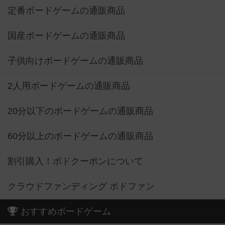
定番ボードゲームの通販商品
国産ボードゲームの通販商品
子供向けボードゲームの通販商品
2人用ボードゲームの通販商品
20分以下のボードゲームの通販商品
60分以上のボードゲームの通販商品
割引購入！ボドクーポンについて
クラウドファンディング ボドファン
おすすめボードゲーム