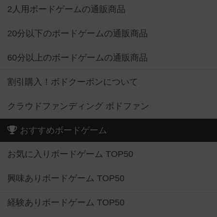
2人用ボードゲームの通販商品
20分以下のボードゲームの通販商品
60分以上のボードゲームの通販商品
割引購入！ボドクーポンについて
クラウドファンディング ボドファン
おすすめボードゲーム
お気に入りボードゲーム TOP50
興味ありボードゲーム TOP50
経験ありボードゲーム TOP50