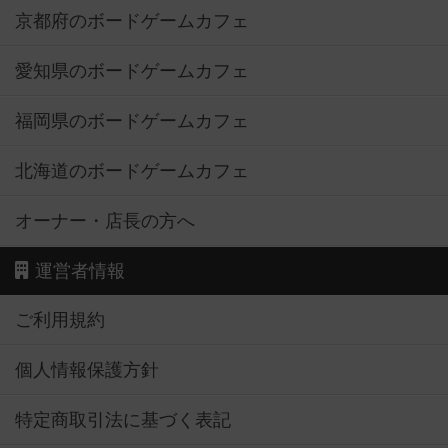
京都府のボードゲームカフェ
愛知県のボードゲームカフェ
福岡県のボードゲームカフェ
北海道のボードゲームカフェ
オーナー・店長の方へ
運営者情報
ご利用規約
個人情報保護方針
特定商取引法に基づく表記