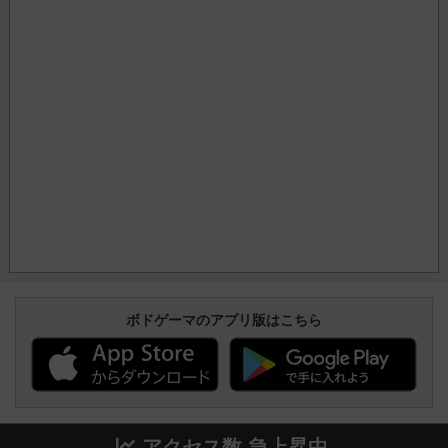
ボドゲーマのアプリ版はこちら
アクセス数 急上昇中