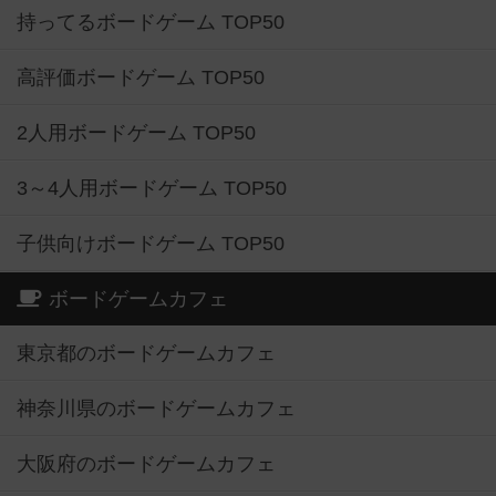
持ってるボードゲーム TOP50
高評価ボードゲーム TOP50
2人用ボードゲーム TOP50
3～4人用ボードゲーム TOP50
子供向けボードゲーム TOP50
ボードゲームカフェ
東京都のボードゲームカフェ
神奈川県のボードゲームカフェ
大阪府のボードゲームカフェ