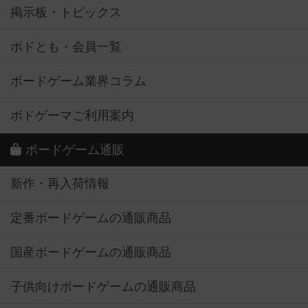
掲示板・トピックス
ボドとも・会員一覧
ボードゲーム業界コラム
ボドゲーマご利用案内
ボードゲーム通販
新作・再入荷情報
定番ボードゲームの通販商品
国産ボードゲームの通販商品
子供向けボードゲームの通販商品