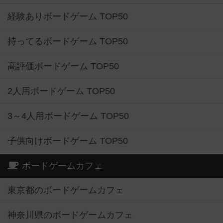
経験ありボードゲーム TOP50
持ってるボードゲーム TOP50
高評価ボードゲーム TOP50
2人用ボードゲーム TOP50
3～4人用ボードゲーム TOP50
子供向けボードゲーム TOP50
ボードゲームカフェ
東京都のボードゲームカフェ
神奈川県のボードゲームカフェ