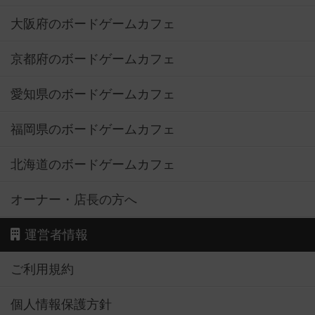
大阪府のボードゲームカフェ
京都府のボードゲームカフェ
愛知県のボードゲームカフェ
福岡県のボードゲームカフェ
北海道のボードゲームカフェ
オーナー・店長の方へ
運営者情報
ご利用規約
個人情報保護方針