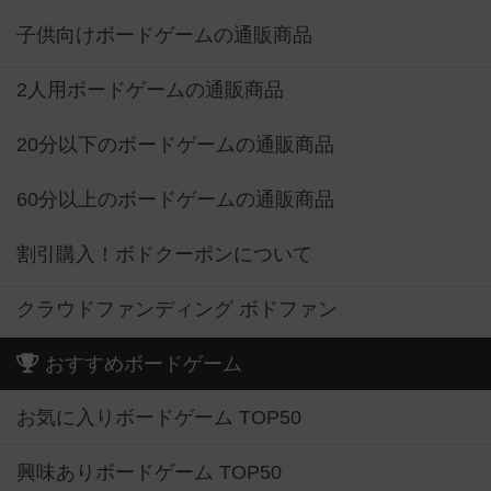
子供向けボードゲームの通販商品
2人用ボードゲームの通販商品
20分以下のボードゲームの通販商品
60分以上のボードゲームの通販商品
割引購入！ボドクーポンについて
クラウドファンディング ボドファン
おすすめボードゲーム
お気に入りボードゲーム TOP50
興味ありボードゲーム TOP50