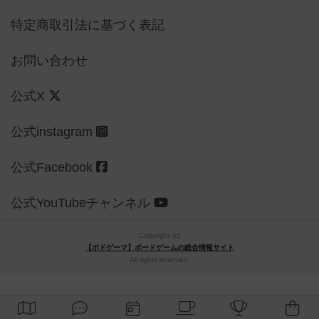
特定商取引法に基づく表記
お問い合わせ
公式X
公式instagram
公式Facebook
公式YouTubeチャンネル
Copyright (c)
【ボドゲーマ】ボードゲームの総合情報サイト
All rights reserved.