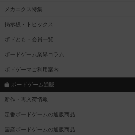
メカニクス特集
掲示板・トピックス
ボドとも・会員一覧
ボードゲーム業界コラム
ボドゲーマご利用案内
ボードゲーム通販
新作・再入荷情報
定番ボードゲームの通販商品
国産ボードゲームの通販商品