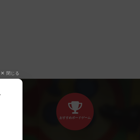
閉じる
、
おすすめボードゲーム