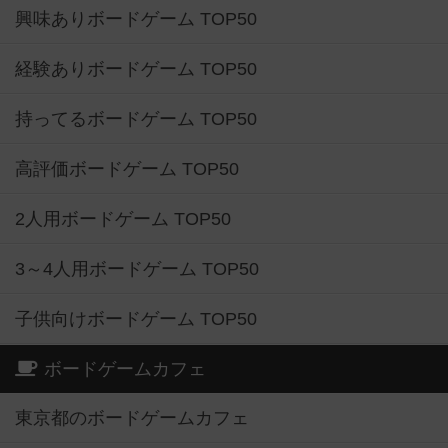
興味ありボードゲーム TOP50
経験ありボードゲーム TOP50
持ってるボードゲーム TOP50
高評価ボードゲーム TOP50
2人用ボードゲーム TOP50
3～4人用ボードゲーム TOP50
子供向けボードゲーム TOP50
ボードゲームカフェ
東京都のボードゲームカフェ