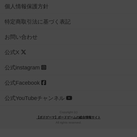
個人情報保護方針
特定商取引法に基づく表記
お問い合わせ
公式X
公式instagram
公式Facebook
公式YouTubeチャンネル
Copyright (c)
【ボドゲーマ】ボードゲームの総合情報サイト
All rights reserved.