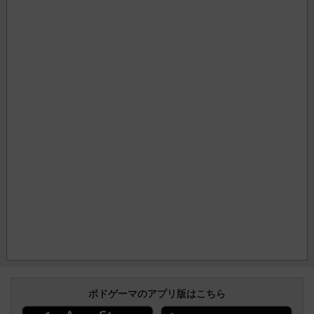
ボドゲーマのアプリ版はこちら