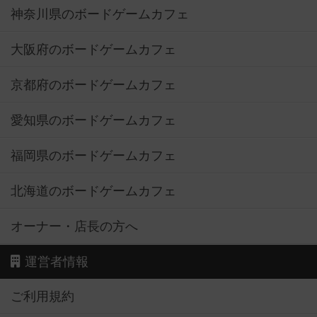
神奈川県のボードゲームカフェ
大阪府のボードゲームカフェ
京都府のボードゲームカフェ
愛知県のボードゲームカフェ
福岡県のボードゲームカフェ
北海道のボードゲームカフェ
オーナー・店長の方へ
運営者情報
ご利用規約