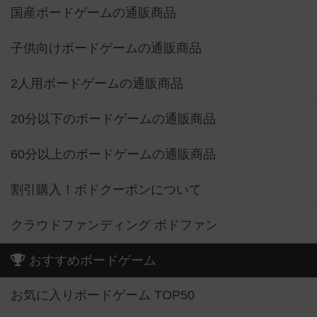
国産ボードゲームの通販商品
子供向けボードゲームの通販商品
2人用ボードゲームの通販商品
20分以下のボードゲームの通販商品
60分以上のボードゲームの通販商品
割引購入！ボドクーポンについて
クラウドファンディング ボドファン
おすすめボードゲーム
お気に入りボードゲーム TOP50