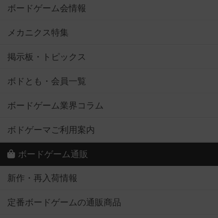
ボードゲーム会情報
メカニクス特集
掲示板・トピックス
ボドとも・会員一覧
ボードゲーム業界コラム
ボドゲーマご利用案内
ボードゲーム通販
新作・再入荷情報
定番ボードゲームの通販商品