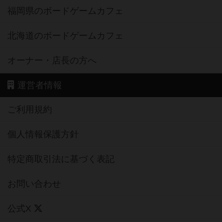
福岡県のボードゲームカフェ
北海道のボードゲームカフェ
オーナー・店長の方へ
運営者情報
ご利用規約
個人情報保護方針
特定商取引法に基づく表記
お問い合わせ
公式X