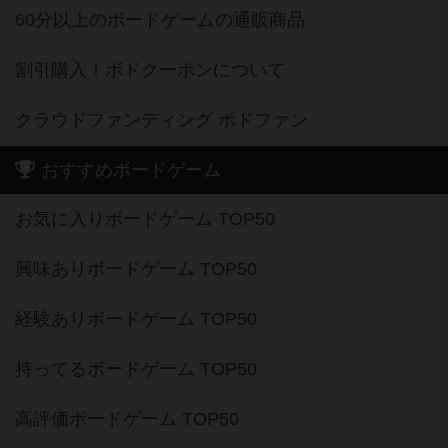
60分以上のボードゲームの通販商品
割引購入！ボドクーポンについて
クラウドファンディング ボドファン
おすすめボードゲーム
お気に入りボードゲーム TOP50
興味ありボードゲーム TOP50
経験ありボードゲーム TOP50
持ってるボードゲーム TOP50
高評価ボードゲーム TOP50