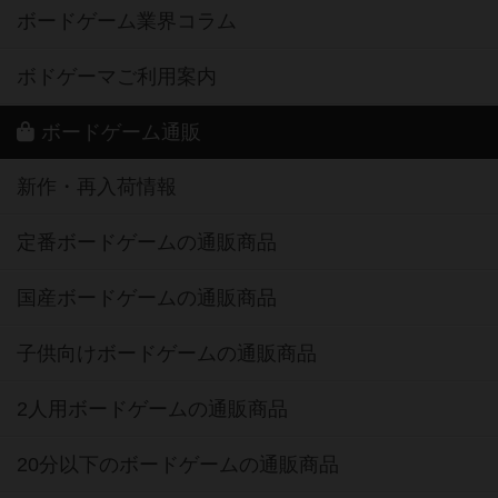
ボードゲーム業界コラム
ボドゲーマご利用案内
ボードゲーム通販
新作・再入荷情報
定番ボードゲームの通販商品
国産ボードゲームの通販商品
子供向けボードゲームの通販商品
2人用ボードゲームの通販商品
20分以下のボードゲームの通販商品