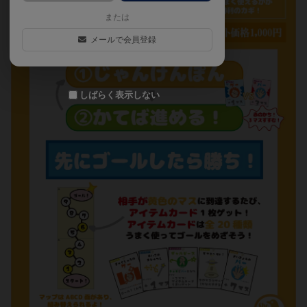
または
メールで会員登録
しばらく表示しない