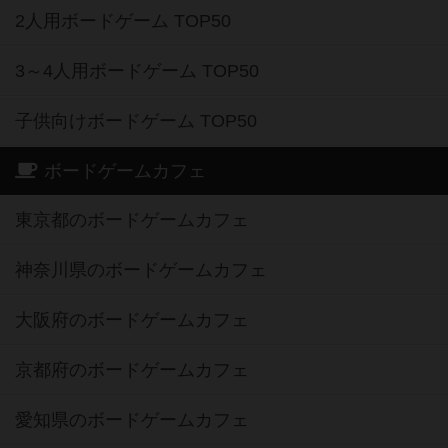
2人用ボードゲーム TOP50
3～4人用ボードゲーム TOP50
子供向けボードゲーム TOP50
ボードゲームカフェ
東京都のボードゲームカフェ
神奈川県のボードゲームカフェ
大阪府のボードゲームカフェ
京都府のボードゲームカフェ
愛知県のボードゲームカフェ