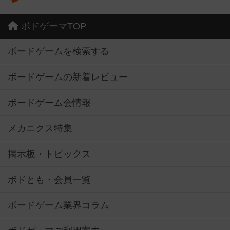
ボドゲーマTOP
ボードゲームを検索する
ボードゲームの新着レビュー
ボードゲーム会情報
メカニクス特集
掲示板・トピックス
ボドとも・会員一覧
ボードゲーム業界コラム