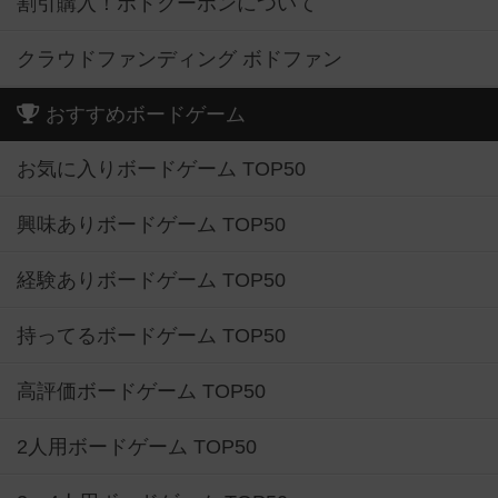
割引購入！ボドクーポンについて
クラウドファンディング ボドファン
おすすめボードゲーム
お気に入りボードゲーム TOP50
興味ありボードゲーム TOP50
経験ありボードゲーム TOP50
持ってるボードゲーム TOP50
高評価ボードゲーム TOP50
2人用ボードゲーム TOP50