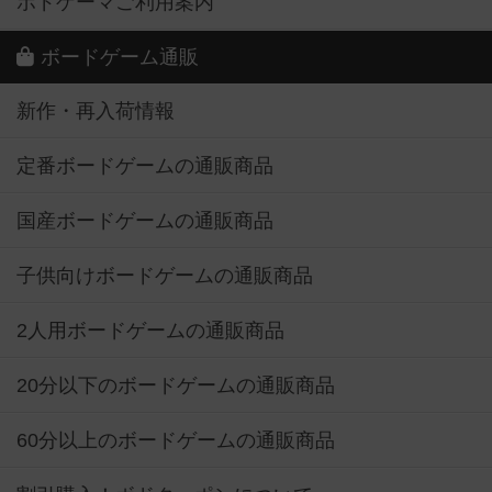
ボドゲーマご利用案内
ボードゲーム通販
新作・再入荷情報
定番ボードゲームの通販商品
国産ボードゲームの通販商品
子供向けボードゲームの通販商品
2人用ボードゲームの通販商品
20分以下のボードゲームの通販商品
60分以上のボードゲームの通販商品