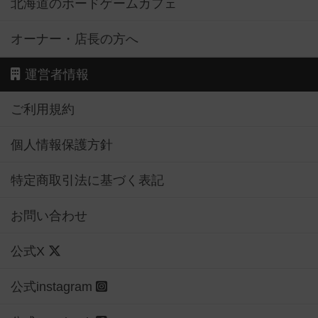
北海道のボードゲームカフェ
オーナー・店長の方へ
運営者情報
ご利用規約
個人情報保護方針
特定商取引法に基づく表記
お問い合わせ
公式X
公式instagram