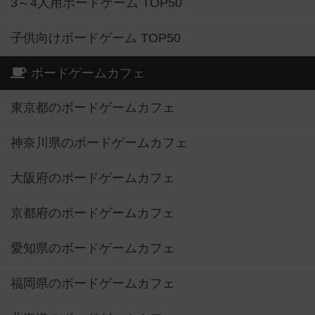
3～4人用ボードゲーム TOP50
子供向けボードゲーム TOP50
ボードゲームカフェ
東京都のボードゲームカフェ
神奈川県のボードゲームカフェ
大阪府のボードゲームカフェ
京都府のボードゲームカフェ
愛知県のボードゲームカフェ
福岡県のボードゲームカフェ