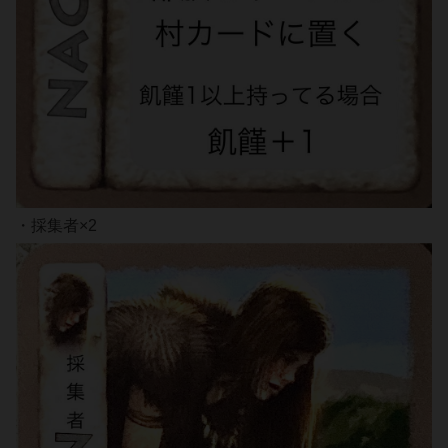
・採集者×2