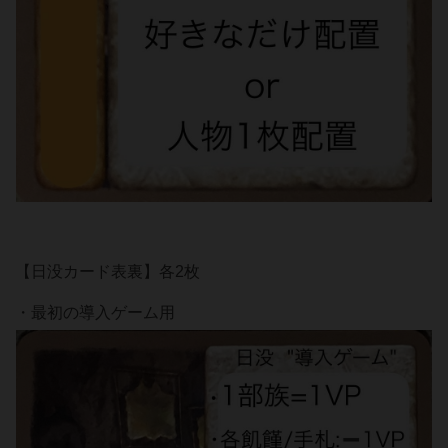
【日没カード表裏】各2枚
・最初の導入ゲーム用