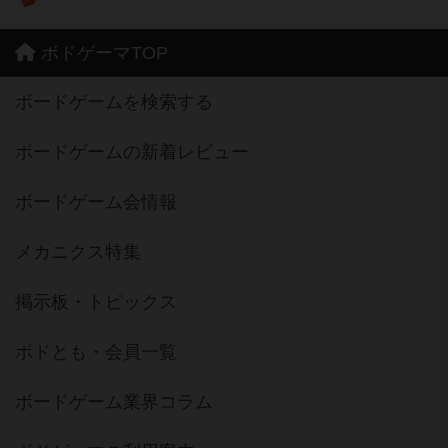
ボドゲーマTOP
ボードゲームを検索する
ボードゲームの新着レビュー
ボードゲーム会情報
メカニクス特集
掲示板・トピックス
ボドとも・会員一覧
ボードゲーム業界コラム