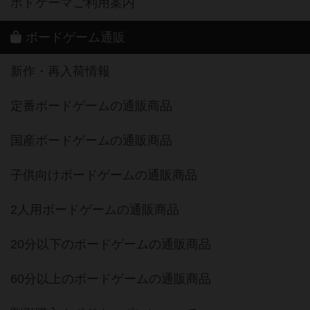
ボドゲーマご利用案内
ボードゲーム通販
新作・再入荷情報
定番ボードゲームの通販商品
国産ボードゲームの通販商品
子供向けボードゲームの通販商品
2人用ボードゲームの通販商品
20分以下のボードゲームの通販商品
60分以上のボードゲームの通販商品