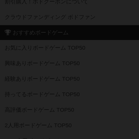
割引購入！ボドクーポンについて
クラウドファンディング ボドファン
おすすめボードゲーム
お気に入りボードゲーム TOP50
興味ありボードゲーム TOP50
経験ありボードゲーム TOP50
持ってるボードゲーム TOP50
高評価ボードゲーム TOP50
2人用ボードゲーム TOP50