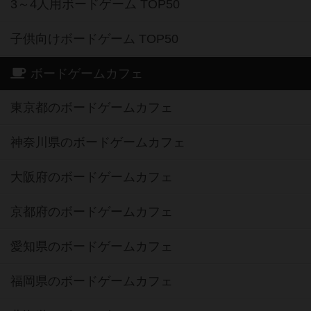
3～4人用ボードゲーム TOP50
子供向けボードゲーム TOP50
ボードゲームカフェ
東京都のボードゲームカフェ
神奈川県のボードゲームカフェ
大阪府のボードゲームカフェ
京都府のボードゲームカフェ
愛知県のボードゲームカフェ
福岡県のボードゲームカフェ