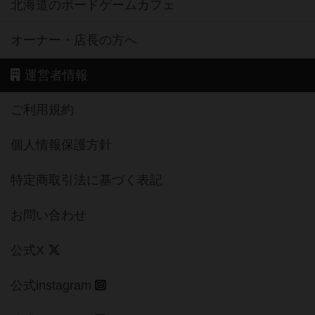
北海道のボードゲームカフェ
オーナー・店長の方へ
運営者情報
ご利用規約
個人情報保護方針
特定商取引法に基づく表記
お問い合わせ
公式X
公式instagram