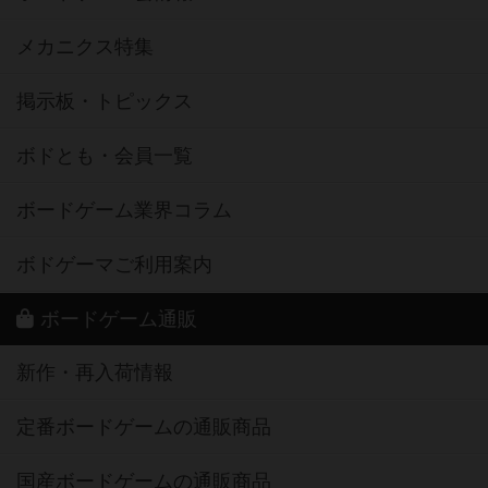
メカニクス特集
掲示板・トピックス
ボドとも・会員一覧
ボードゲーム業界コラム
ボドゲーマご利用案内
ボードゲーム通販
新作・再入荷情報
定番ボードゲームの通販商品
国産ボードゲームの通販商品