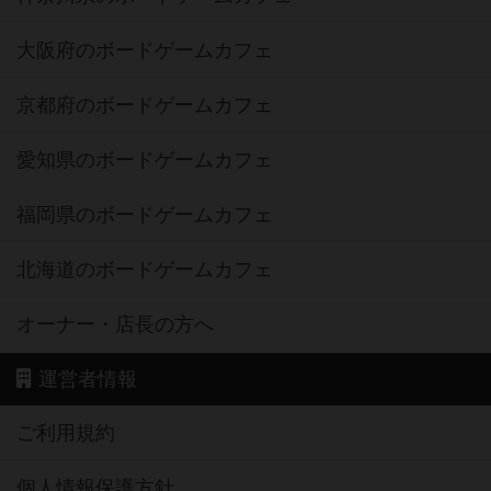
大阪府のボードゲームカフェ
京都府のボードゲームカフェ
愛知県のボードゲームカフェ
福岡県のボードゲームカフェ
北海道のボードゲームカフェ
オーナー・店長の方へ
運営者情報
ご利用規約
個人情報保護方針