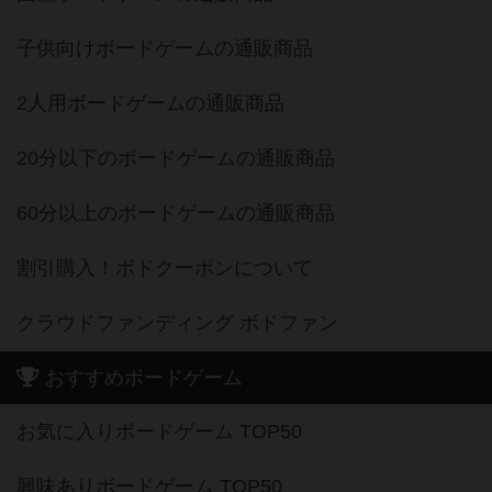
子供向けボードゲームの通販商品
2人用ボードゲームの通販商品
20分以下のボードゲームの通販商品
60分以上のボードゲームの通販商品
割引購入！ボドクーポンについて
クラウドファンディング ボドファン
おすすめボードゲーム
お気に入りボードゲーム TOP50
興味ありボードゲーム TOP50