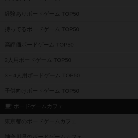
経験ありボードゲーム TOP50
持ってるボードゲーム TOP50
高評価ボードゲーム TOP50
2人用ボードゲーム TOP50
3～4人用ボードゲーム TOP50
子供向けボードゲーム TOP50
ボードゲームカフェ
東京都のボードゲームカフェ
神奈川県のボードゲームカフェ