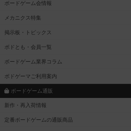
ボードゲーム会情報
メカニクス特集
掲示板・トピックス
ボドとも・会員一覧
ボードゲーム業界コラム
ボドゲーマご利用案内
ボードゲーム通販
新作・再入荷情報
定番ボードゲームの通販商品