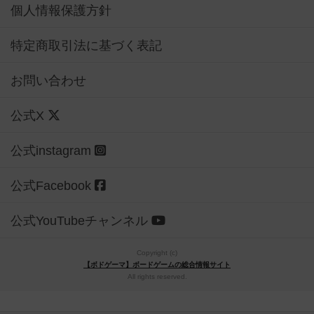
個人情報保護方針
特定商取引法に基づく表記
お問い合わせ
公式X
公式instagram
公式Facebook
公式YouTubeチャンネル
Copyright (c)
【ボドゲーマ】ボードゲームの総合情報サイト
All rights reserved.