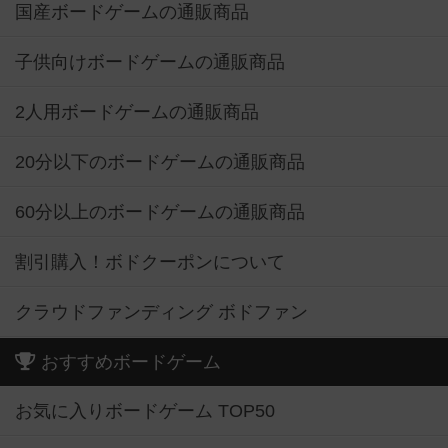
国産ボードゲームの通販商品
子供向けボードゲームの通販商品
2人用ボードゲームの通販商品
20分以下のボードゲームの通販商品
60分以上のボードゲームの通販商品
割引購入！ボドクーポンについて
クラウドファンディング ボドファン
おすすめボードゲーム
お気に入りボードゲーム TOP50