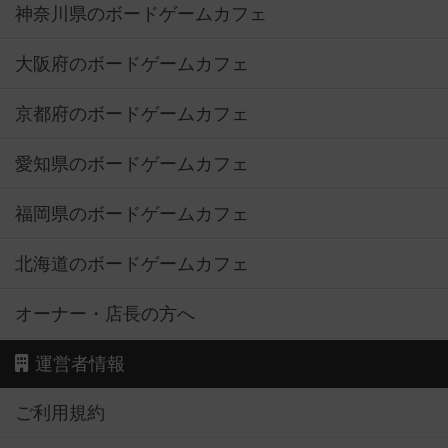
神奈川県のボードゲームカフェ
大阪府のボードゲームカフェ
京都府のボードゲームカフェ
愛知県のボードゲームカフェ
福岡県のボードゲームカフェ
北海道のボードゲームカフェ
オーナー・店長の方へ
運営者情報
ご利用規約