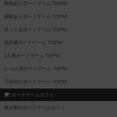
興味ありボードゲーム TOP50
経験ありボードゲーム TOP50
持ってるボードゲーム TOP50
高評価ボードゲーム TOP50
2人用ボードゲーム TOP50
3～4人用ボードゲーム TOP50
子供向けボードゲーム TOP50
ボードゲームカフェ
東京都のボードゲームカフェ