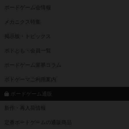
ボードゲーム会情報
メカニクス特集
掲示板・トピックス
ボドとも・会員一覧
ボードゲーム業界コラム
ボドゲーマご利用案内
ボードゲーム通販
新作・再入荷情報
定番ボードゲームの通販商品