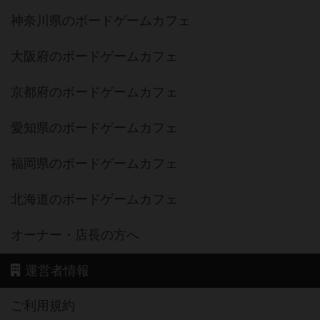
神奈川県のボードゲームカフェ
大阪府のボードゲームカフェ
京都府のボードゲームカフェ
愛知県のボードゲームカフェ
福岡県のボードゲームカフェ
北海道のボードゲームカフェ
オーナー・店長の方へ
運営者情報
ご利用規約