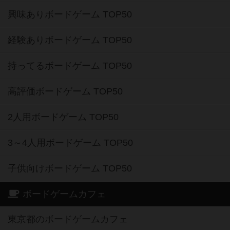
興味ありボードゲーム TOP50
経験ありボードゲーム TOP50
持ってるボードゲーム TOP50
高評価ボードゲーム TOP50
2人用ボードゲーム TOP50
3～4人用ボードゲーム TOP50
子供向けボードゲーム TOP50
ボードゲームカフェ
東京都のボードゲームカフェ