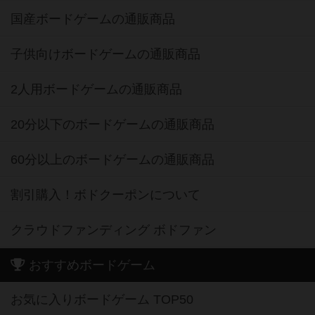
国産ボードゲームの通販商品
子供向けボードゲームの通販商品
2人用ボードゲームの通販商品
20分以下のボードゲームの通販商品
60分以上のボードゲームの通販商品
割引購入！ボドクーポンについて
クラウドファンディング ボドファン
おすすめボードゲーム
お気に入りボードゲーム TOP50