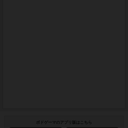
ボドゲーマのアプリ版はこちら