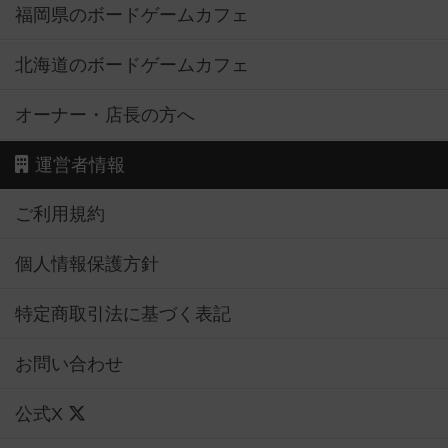
福岡県のボードゲームカフェ
北海道のボードゲームカフェ
オーナー・店長の方へ
運営者情報
ご利用規約
個人情報保護方針
特定商取引法に基づく表記
お問い合わせ
公式X