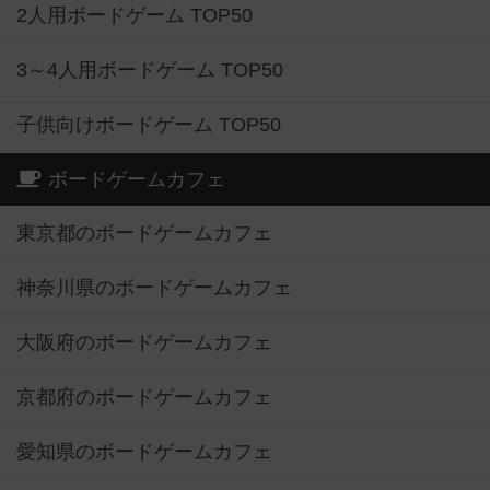
2人用ボードゲーム TOP50
3～4人用ボードゲーム TOP50
子供向けボードゲーム TOP50
ボードゲームカフェ
東京都のボードゲームカフェ
神奈川県のボードゲームカフェ
大阪府のボードゲームカフェ
京都府のボードゲームカフェ
愛知県のボードゲームカフェ