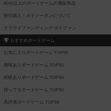
60分以上のボードゲームの通販商品
割引購入！ボドクーポンについて
クラウドファンディング ボドファン
おすすめボードゲーム
お気に入りボードゲーム TOP50
興味ありボードゲーム TOP50
経験ありボードゲーム TOP50
持ってるボードゲーム TOP50
高評価ボードゲーム TOP50