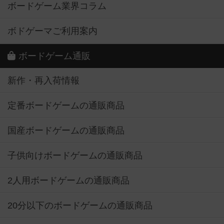
ボードゲーム業界コラム
ボドゲーマご利用案内
ボードゲーム通販
新作・再入荷情報
定番ボードゲームの通販商品
国産ボードゲームの通販商品
子供向けボードゲームの通販商品
2人用ボードゲームの通販商品
20分以下のボードゲームの通販商品