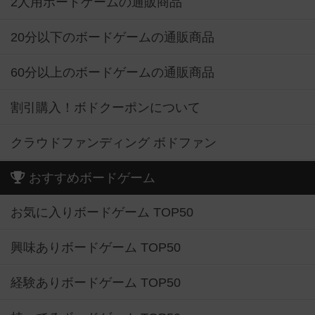
2人用ボードゲームの通販商品
20分以下のボードゲームの通販商品
60分以上のボードゲームの通販商品
割引購入！ボドクーポンについて
クラウドファンディング ボドファン
おすすめボードゲーム
お気に入りボードゲーム TOP50
興味ありボードゲーム TOP50
経験ありボードゲーム TOP50