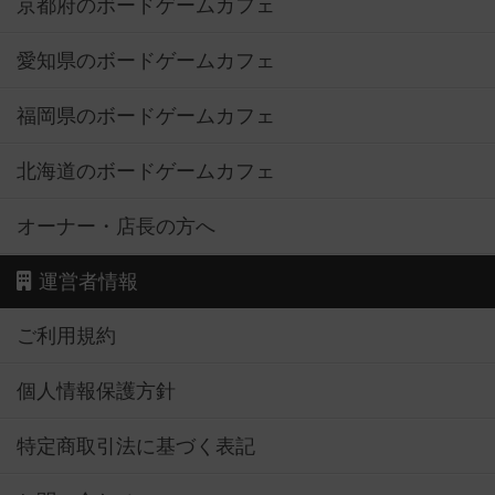
京都府のボードゲームカフェ
愛知県のボードゲームカフェ
福岡県のボードゲームカフェ
北海道のボードゲームカフェ
オーナー・店長の方へ
運営者情報
ご利用規約
個人情報保護方針
特定商取引法に基づく表記