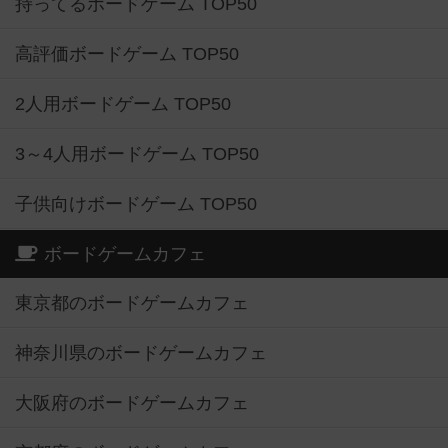
持ってるボードゲーム TOP50
高評価ボードゲーム TOP50
2人用ボードゲーム TOP50
3～4人用ボードゲーム TOP50
子供向けボードゲーム TOP50
ボードゲームカフェ
東京都のボードゲームカフェ
神奈川県のボードゲームカフェ
大阪府のボードゲームカフェ