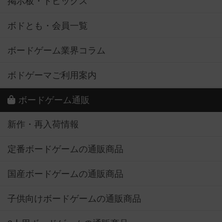
掲示板・トピックス
ボドとも・会員一覧
ボードゲーム業界コラム
ボドゲーマご利用案内
ボードゲーム通販
新作・再入荷情報
定番ボードゲームの通販商品
国産ボードゲームの通販商品
子供向けボードゲームの通販商品