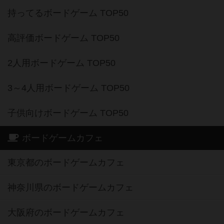
持ってるボードゲーム TOP50
高評価ボードゲーム TOP50
2人用ボードゲーム TOP50
3～4人用ボードゲーム TOP50
子供向けボードゲーム TOP50
ボードゲームカフェ
東京都のボードゲームカフェ
神奈川県のボードゲームカフェ
大阪府のボードゲームカフェ