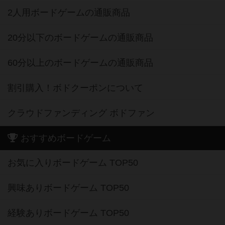
2人用ボードゲームの通販商品
20分以下のボードゲームの通販商品
60分以上のボードゲームの通販商品
割引購入！ボドクーポンについて
クラウドファンディング ボドファン
おすすめボードゲーム
お気に入りボードゲーム TOP50
興味ありボードゲーム TOP50
経験ありボードゲーム TOP50