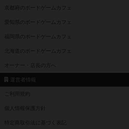
京都府のボードゲームカフェ
愛知県のボードゲームカフェ
福岡県のボードゲームカフェ
北海道のボードゲームカフェ
オーナー・店長の方へ
運営者情報
ご利用規約
個人情報保護方針
特定商取引法に基づく表記