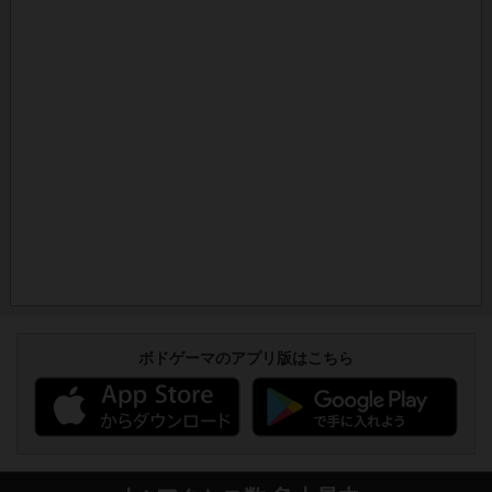
ボドゲーマのアプリ版はこちら