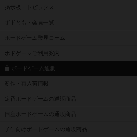
掲示板・トピックス
ボドとも・会員一覧
ボードゲーム業界コラム
ボドゲーマご利用案内
ボードゲーム通販
新作・再入荷情報
定番ボードゲームの通販商品
国産ボードゲームの通販商品
子供向けボードゲームの通販商品